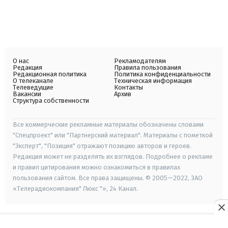
О нас
Рекламодателям
Редакция
Правила пользования
Редакционная политика
Политика конфиденциальности
О телеканале
Техническая информация
Телеведущие
Контакты
Вакансии
Архив
Структура собственности
Все коммерческие рекламные материалы обозначены словами
"Спецпроект" или "Партнерский материал". Материалы с пометкой
"Эксперт", "Позиция" отражают позицию авторов и героев.
Редакция может не разделять их взглядов. Подробнее о рекламе
и правил цитирования можно ознакомиться в правилах
пользования сайтом. Все права защищены. © 2005—2022, ЗАО
«Телерадиокомпания" Люкс "», 24 Канал.