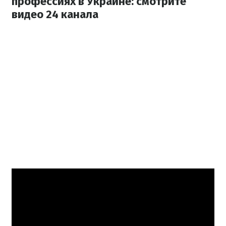
профессиях в Украине: смотрите
видео 24 канала