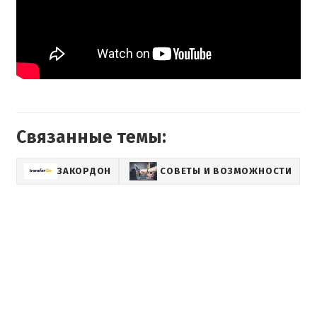
Связанные темы:
ЗАКОРДОН
СОВЕТЫ И ВОЗМОЖНОСТИ