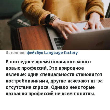
Источник:
фейсбук Language factory
В последнее время появилось много
новых профессий. Это природное
явление: одни специальности становятся
востребованными, другие исчезают из-за
отсутствия спроса. Однако некоторые
названия профессий не всем понятны.