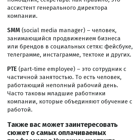
ассистент генерального директора
компании.
SMM
(social media manager) – человек,
занимающийся продвижением бизнеса
или брендов в социальных сетях: фейсбуке,
телеграмме, инстаграмме, тектоке и других.
PTE
(part-time employee) – это сотрудник с
частичной занятостью.
То есть человек,
работающий неполный рабочий день.
Часто таковы младшие работники
компании, которые объединяют обучение с
работой.
Также вас может заинтересовать
сюжет о самых оплачиваемых