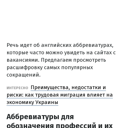
Речь идет об английских аббревиатурах,
которые часто можно увидеть на сайтах с
вакансиями.
Предлагаем просмотреть
расшифровку самых популярных
сокращений.
Преимущества, недостатки и
ИНТЕРЕСНО
риски: как трудовая миграция влияет на
экономику Украины
Аббревиатуры для
обозначения профессий и их