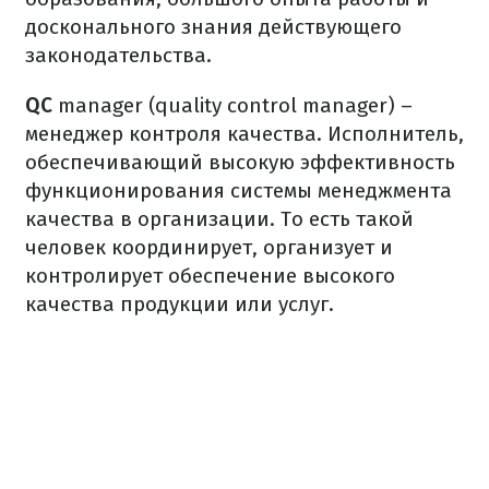
досконального знания действующего
законодательства.
QC
manager (quality control manager) –
менеджер контроля качества.
Исполнитель,
обеспечивающий высокую эффективность
функционирования системы менеджмента
качества в организации.
То есть такой
человек координирует, организует и
контролирует обеспечение высокого
качества продукции или услуг.