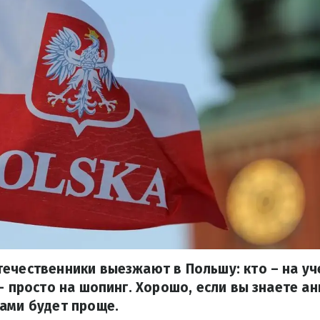
ечественники выезжают в Польшу: кто – на уче
– просто на шопинг. Хорошо, если вы знаете ан
ами будет проще.