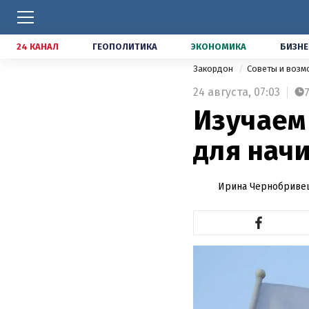
24 КАНАЛ
ГЕОПОЛИТИКА
ЭКОНОМИКА
БИЗНЕ
Закордон
Советы и воз
24 августа,
07:03
Изучаем
для нач
Ирина Чернобриве