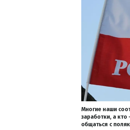
Многие наши соот
заработки, а кто 
общаться с поляк