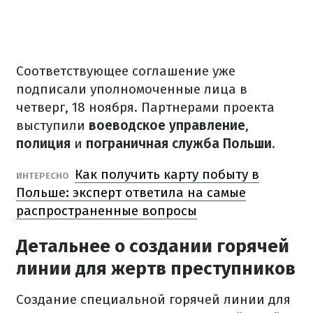
Соответствующее соглашение уже
подписали уполномоченные лица в
четверг, 18 ноября.
Партнерами проекта
выступили
воеводское управление
,
полиция
и
пограничная служба Польши
.
Как получить карту побыту в
ИНТЕРЕСНО
Польше: эксперт ответила на самые
распространенные вопросы
Детальнее о создании горячей
линии для жертв преступников
Создание специальной горячей линии для