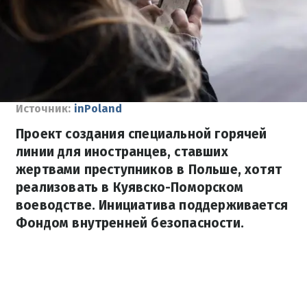
Источник:
inPoland
Проект создания специальной горячей
линии для иностранцев, ставших
жертвами преступников в Польше, хотят
реализовать в Куявско-Поморском
воеводстве. Инициатива поддерживается
Фондом внутренней безопасности.