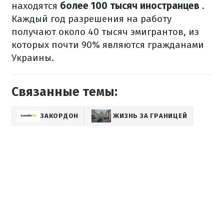
находятся
более 100 тысяч иностранцев
.
Каждый год разрешения на работу
получают около 40 тысяч эмигрантов, из
которых почти 90% являются гражданами
Украины.
Связанные темы:
ЗАКОРДОН
ЖИЗНЬ ЗА ГРАНИЦЕЙ