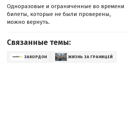
Одноразовые и ограниченные во времени
билеты, которые не были проверены,
можно вернуть.
Связанные темы:
ЗАКОРДОН
ЖИЗНЬ ЗА ГРАНИЦЕЙ