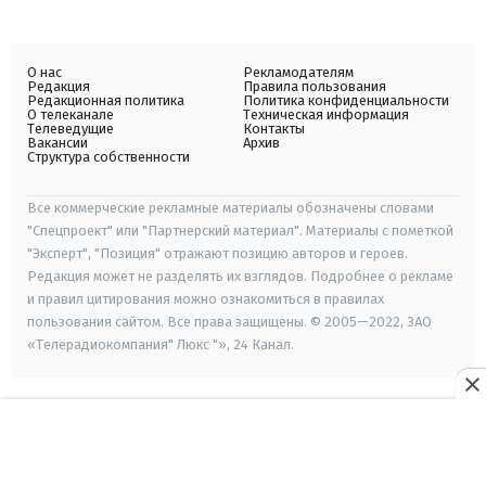
О нас
Рекламодателям
Редакция
Правила пользования
Редакционная политика
Политика конфиденциальности
О телеканале
Техническая информация
Телеведущие
Контакты
Вакансии
Архив
Структура собственности
Все коммерческие рекламные материалы обозначены словами
"Спецпроект" или "Партнерский материал". Материалы с пометкой
"Эксперт", "Позиция" отражают позицию авторов и героев.
Редакция может не разделять их взглядов. Подробнее о рекламе
и правил цитирования можно ознакомиться в правилах
пользования сайтом. Все права защищены. © 2005—2022, ЗАО
«Телерадиокомпания" Люкс "», 24 Канал.