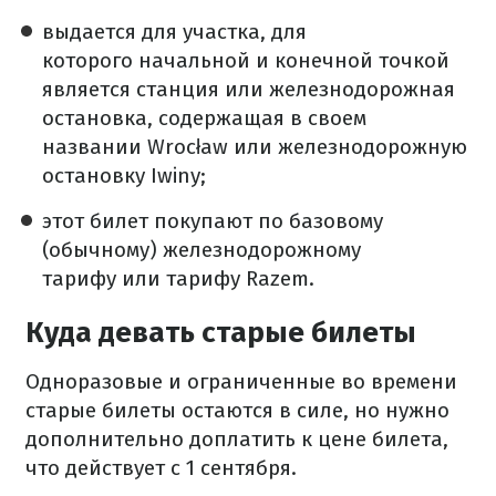
выдается для участка, для
которого начальной и конечной точкой
является станция или железнодорожная
остановка, содержащая в своем
названии Wrocław или железнодорожную
остановку Iwiny;
этот билет покупают по базовому
(обычному) железнодорожному
тарифу или тарифу Razem.
Куда девать старые билеты
Одноразовые и ограниченные во времени
старые билеты остаются в силе, но нужно
дополнительно доплатить к цене билета,
что действует с 1 сентября.