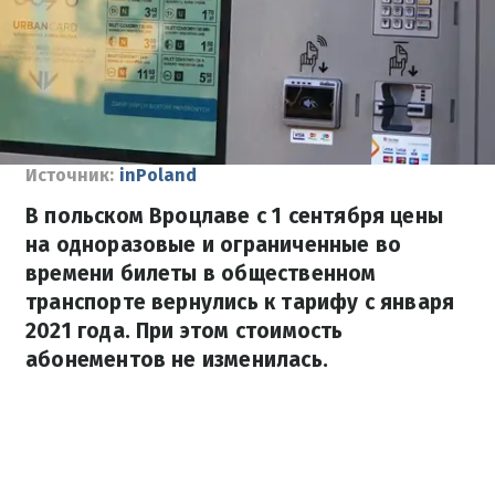
Источник:
inPoland
В польском Вроцлаве с 1 сентября цены
на одноразовые и ограниченные во
времени билеты в общественном
транспорте вернулись к тарифу с января
2021 года. При этом стоимость
абонементов не изменилась.