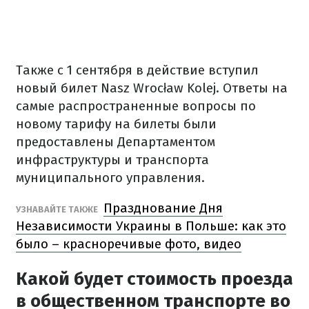
Также с 1 сентября в действие вступил
новый билет Nasz Wrocław Kolej.
Ответы на
самые распространенные вопросы по
новому тарифу на билеты были
предоставлены Департаментом
инфраструктуры и транспорта
муниципального управления.
Празднование Дня
УЗНАВАЙТЕ ТАКЖЕ
Независимости Украины в Польше: как это
было – красноречивые фото, видео
Какой будет стоимость проезда
в общественном транспорте во