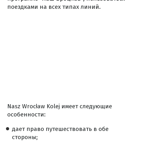
поездками на всех типах линий.
Nasz Wrocław Kolej имеет следующие
особенности:
дает право путешествовать в обе
стороны;