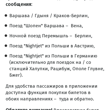
сообщения:
Варшава / Гдыня / Краков-Берлин,
Поезд "Шопен" Варшава –
Вена,
Ночной поезд Перемышль –
Берлин,
Поезд "Nightjet" из Польши в Австрию,
Поезд "Nightjet" из Польши в Германию
(исключительно для поездок на / со
станций Халупки, Рацибуж, Ополе Глувне,
Бжег).
Для удобства пассажиров в приложении
доступна функция покупки билетов в
обоих направлениях –
туда и обратно.