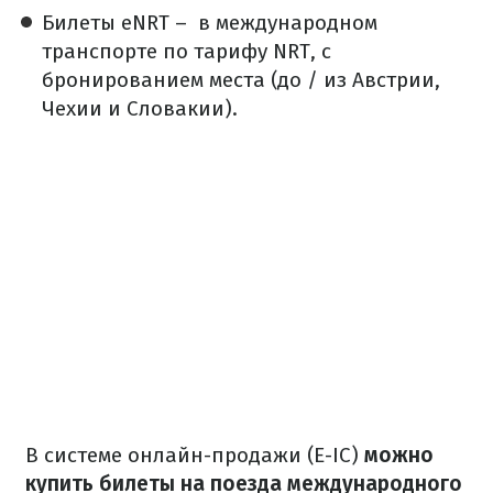
Билеты eNRT –
в международном
транспорте по тарифу NRT, с
бронированием места (до / из Австрии,
Чехии и Словакии).
В системе онлайн-продажи (E-IC)
можно
купить билеты на поезда международного