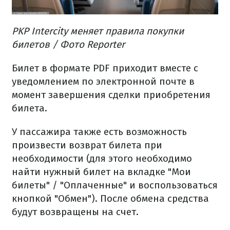
PKP Intercity меняет правила покупки
билетов / Фото Reporter
Билет в формате PDF приходит вместе с
уведомлением по электронной почте в
момент завершения сделки приобретения
билета.
У пассажира также есть возможность
произвести возврат билета при
необходимости (для этого необходимо
найти нужный билет на вкладке "Мои
билеты" / "Оплаченные" и воспользоваться
кнопкой "Обмен"). После обмена средства
будут возвращены на счет.