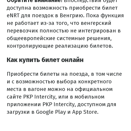
Обратите внимание!
Впоследствии будет
доступна возможность приобрести билет
eNRT для поездок в Венгрию. Пока функция
не работает из-за того, что венгерский
перевозчик полностью не интегрирован в
общеевропейские системные решения,
контролирующие реализацию билетов.
Как купить билет онлайн
Приобрести билеты на поезда, в том числе
и с возможностью выбора конкретного
места в вагоне можно на официальном
сайте PKP Intercity, или в мобильном
приложении PKP Intercity, доступном для
загрузки в Google Play и App Store.