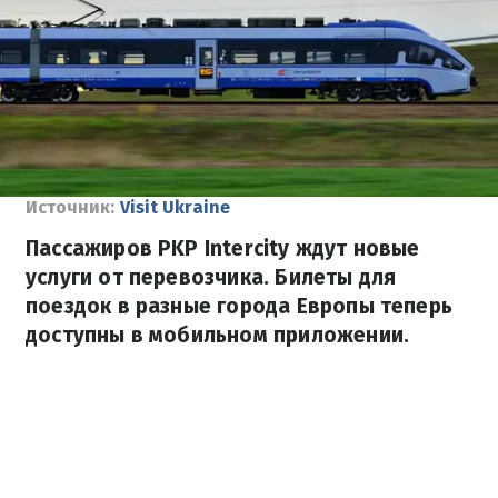
Источник:
Visit Ukraine
Пассажиров PKP Intercity ждут новые
услуги от перевозчика. Билеты для
поездок в разные города Европы теперь
доступны в мобильном приложении.