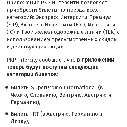
Приложение PKP Интерсити позволяет
приобрести билеты на поезда всех
категорий: Экспресс Интерсити Премиум
(EIP), Экспресс Интерсити (EIC), Интерсити
(IC) и Твои железнодорожные линии (TLK) с
использованием предусмотренных скидок
и действующих акций.
PKP Intercity сообщает, что
в приложении
теперь будут доступны следующие
категории билетов:
Билеты SuperPromo International (в
Чехию, Словакию, Венгрию, Австрию и
Германию),
Билеты IRT (в Австрию, Германию и
Литву),