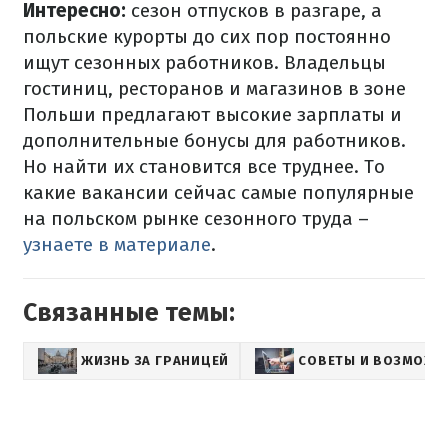
Интересно:
сезон отпусков в разгаре, а
польские курорты до сих пор постоянно
ищут сезонных работников. Владельцы
гостиниц, ресторанов и магазинов в зоне
Польши предлагают высокие зарплаты и
дополнительные бонусы для работников.
Но найти их становится все труднее. То
какие вакансии сейчас самые популярные
на польском рынке сезонного труда –
узнаете в материале
.
Связанные темы:
ЖИЗНЬ ЗА ГРАНИЦЕЙ
СОВЕТЫ И ВОЗМОЖН