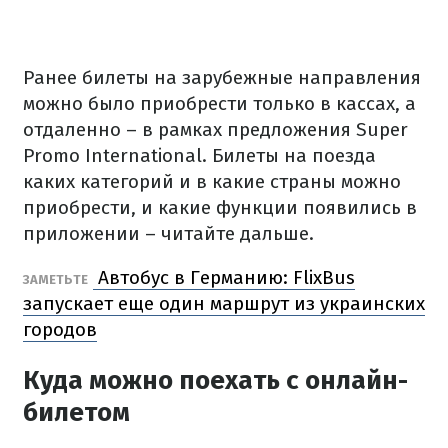
Ранее билеты на зарубежные направления
можно было приобрести только в кассах, а
отдаленно – в рамках предложения Super
Promo International. Билеты на поезда
каких категорий и в какие страны можно
приобрести, и какие функции появились в
приложении – читайте дальше.
Автобус в Германию: FlixBus
ЗАМЕТЬТЕ
запускает еще один маршрут из украинских
городов
Куда можно поехать с онлайн-
билетом