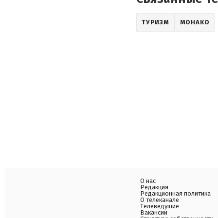
ТУРИЗМ
МОНАКО
О нас
Редакция
Редакционная политика
О телеканале
Телеведущие
Вакансии