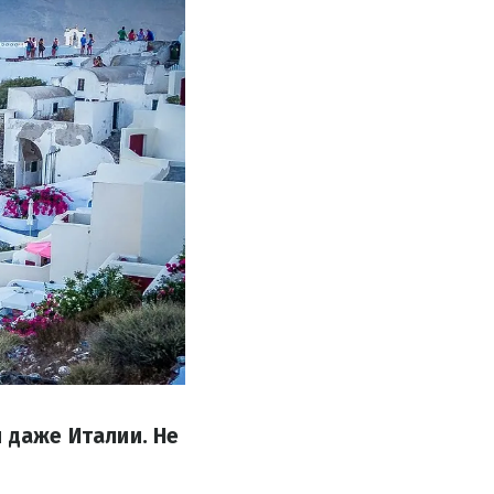
и даже Италии. Не