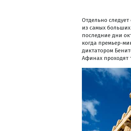
Отдельно следует 
из самых больших
последние дни окт
когда премьер-ми
диктатором Бенит
Афинах проходят 