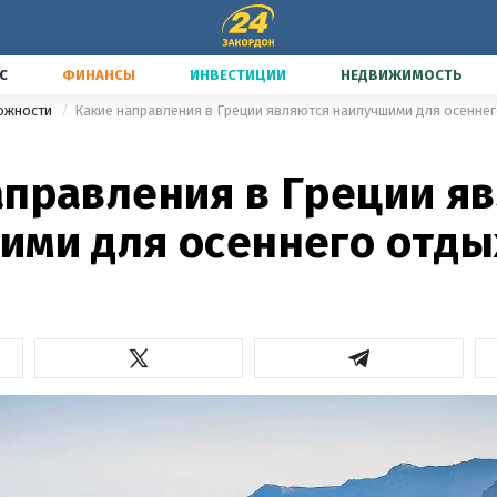
С
ФИНАНСЫ
ИНВЕСТИЦИИ
НЕДВИЖИМОСТЬ
можности
Какие направления в Греции являются наилучшими для осенне
аправления в Греции я
ими для осеннего отды