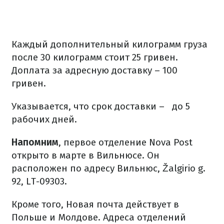
Каждый дополнительный килограмм груза
после 30 килограмм стоит 25 гривен.
Доплата за адресную доставку – 100
гривен.
Указывается, что срок доставки –
до 5
рабочих дней.
Напомним
, первое отделение Nova Post
открыто в марте в Вильнюсе. Он
расположен по адресу Вильнюс, Žalgirio g.
92, LT-09303.
Кроме того, Новая почта действует в
Польше и Молдове. Адреса отделений