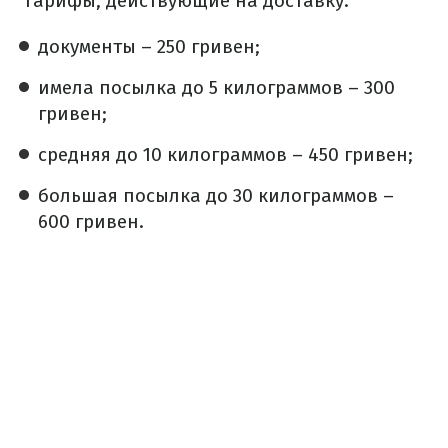
Тарифы, действующие на доставку:
документы – 250 гривен;
имела посылка до 5 килограммов – 300
гривен;
средняя до 10 килограммов – 450 гривен;
большая посылка до 30 килограммов –
600 гривен.