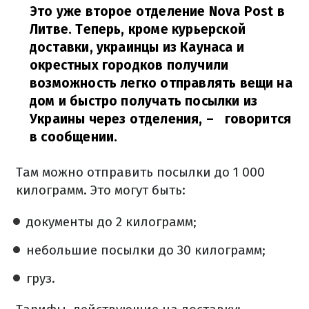
Это уже второе отделение Nova Post в
Литве. Теперь, кроме курьерской
доставки, украинцы из Каунаса и
окрестных городков получили
возможность легко отправлять вещи на
дом и быстро получать посылки из
Украины через отделения,
–
говорится
в сообщении.
Там можно отправить посылки до 1 000
килограмм. Это могут быть:
документы до 2 килограмм;
небольшие посылки до 30 килограмм;
груз.