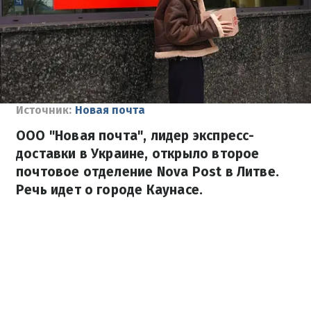
Источник:
Новая почта
ООО "Новая почта", лидер экспресс-
доставки в Украине, открыло второе
почтовое отделение Nova Post в Литве.
Речь идет о городе Каунасе.