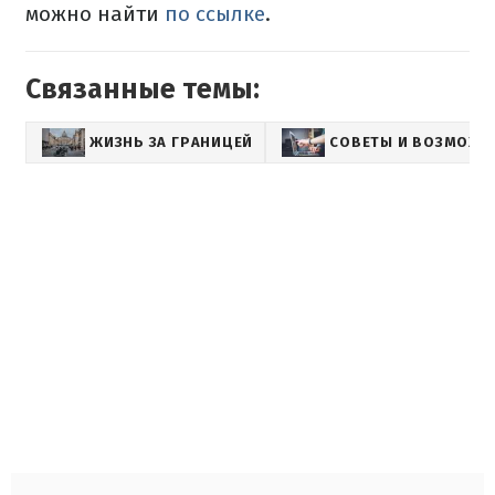
можно найти
по ссылке
.
Связанные темы:
ЖИЗНЬ ЗА ГРАНИЦЕЙ
СОВЕТЫ И ВОЗМОЖН