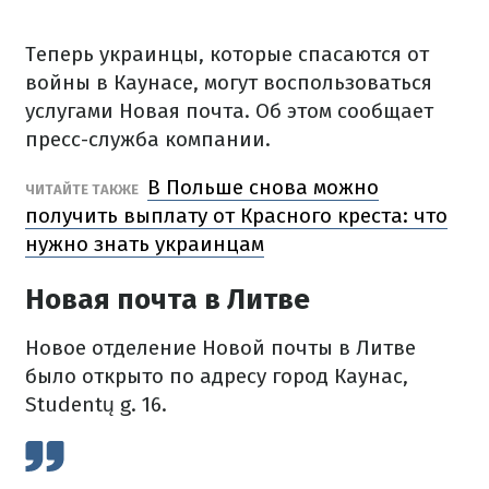
Теперь украинцы, которые спасаются от
войны в Каунасе, могут воспользоваться
услугами Новая почта. Об этом сообщает
пресс-служба компании.
В Польше снова можно
ЧИТАЙТЕ ТАКЖЕ
получить выплату от Красного креста: что
нужно знать украинцам
Новая почта в Литве
Новое отделение Новой почты в Литве
было открыто по адресу город Каунас,
Studentų g. 16.