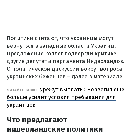
Политики считают, что украинцы могут
вернуться в западные области Украины.
Предложение коллег подвергли критике
другие депутаты парламента Нидерландов.
О политической дискуссии вокруг вопроса
украинских беженцев – далее в материале.
Урежут выплаты: Норвегия еще
ЧИТАЙТЕ ТАКЖЕ
больше усилит условия пребывания для
украинцев
Что предлагают
нидерландские политики