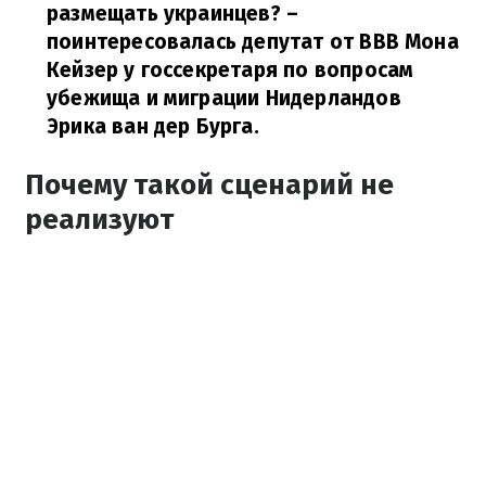
размещать украинцев?
–
поинтересовалась депутат от BBB Мона
Кейзер у госсекретаря по вопросам
убежища и миграции Нидерландов
Эрика ван дер Бурга.
Почему такой сценарий не
реализуют