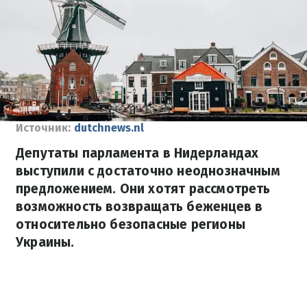
Источник:
dutchnews.nl
Депутаты парламента в Нидерландах
выступили с достаточно неоднозначным
предложением. Они хотят рассмотреть
возможность возвращать беженцев в
относительно безопасные регионы
Украины.