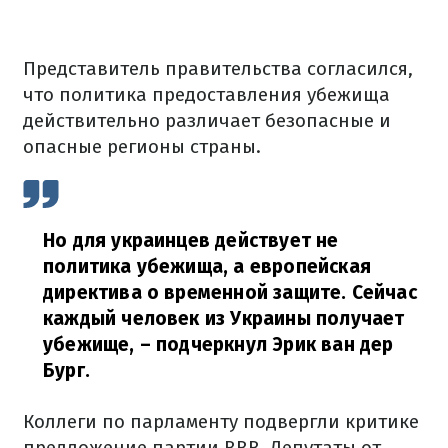
Представитель правительства согласился,
что политика предоставления убежища
действительно различает безопасные и
опасные регионы страны.
Но для украинцев действует не
политика убежища, а европейская
директива о временной защите. Сейчас
каждый человек из Украины получает
убежище, – подчеркнул Эрик ван дер
Бург.
Коллеги по парламенту подвергли критике
предложение партии ВВВ. Депутаты от