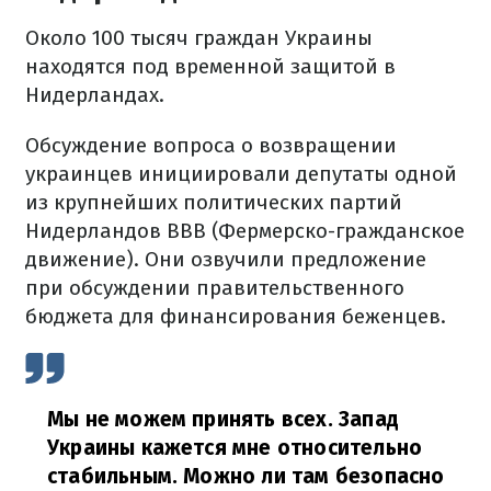
Около 100 тысяч граждан Украины
находятся под временной защитой в
Нидерландах.
Обсуждение вопроса о возвращении
украинцев инициировали депутаты одной
из крупнейших политических партий
Нидерландов BBB (Фермерско-гражданское
движение). Они озвучили предложение
при обсуждении правительственного
бюджета для финансирования беженцев.
Мы не можем принять всех. Запад
Украины кажется мне относительно
стабильным. Можно ли там безопасно