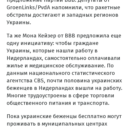
GroenLinks/PvdA напомнили, что ракетные
обстрелы достигают и западных регионов
Украины.
Та же Мона Кейзер от ВВВ предложила еще
одну инициативу: чтобы граждане
Украины, которые нашли работу в
Нидерландах, самостоятельно оплачивали
жилье и медицинское обслуживание. По
данным национального статистического
агентства CBS, почти половина украинских
беженцев в Нидерландах вышли на работу.
Многие трудоустроены в сфере торговли
общественного питания и транспорта.
Пока украинские беженцы бесплатно могут
проживать в муниципальных центрах