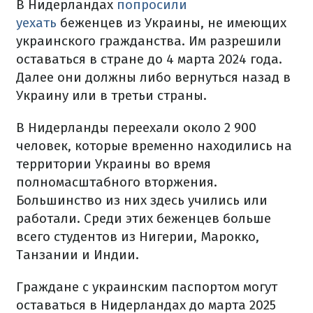
В Нидерландах
попросили
уехать
беженцев из Украины, не имеющих
украинского гражданства. Им разрешили
оставаться в стране до 4 марта 2024 года.
Далее они должны либо вернуться назад в
Украину или в третьи страны.
В Нидерланды переехали около 2 900
человек, которые временно находились на
территории Украины во время
полномасштабного вторжения.
Большинство из них здесь учились или
работали. Среди этих беженцев больше
всего студентов из Нигерии, Марокко,
Танзании и Индии.
Граждане с украинским паспортом могут
оставаться в Нидерландах до марта 2025