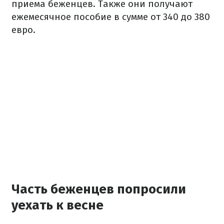
приема беженцев. Также они получают
ежемесячное пособие в сумме от 340 до 380
евро.
Часть беженцев попросили
уехать к весне