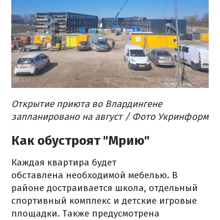
Открытие приюта во Влардингене
запланировано на август / Фото Укринформ
Как обустроят "Мрию"
Каждая квартира будет
обставлена необходимой мебелью. В
районе достраивается школа, отдельный
спортивный комплекс и детские игровые
площадки. Также предусмотрена