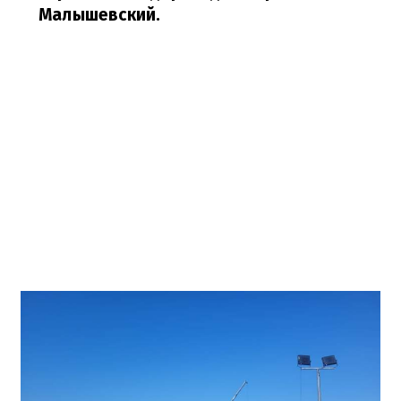
Малышевский.