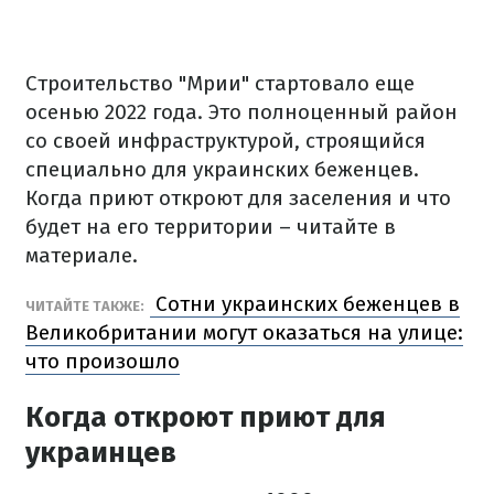
Строительство "Мрии" стартовало еще
осенью 2022 года. Это полноценный район
со своей инфраструктурой, строящийся
специально для украинских беженцев.
Когда приют откроют для заселения и что
будет на его территории – читайте в
материале.
Сотни украинских беженцев в
ЧИТАЙТЕ ТАКЖЕ:
Великобритании могут оказаться на улице:
что произошло
Когда откроют приют для
украинцев