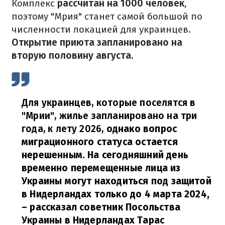
Комплекс
рассчитан на 1000 человек
,
поэтому "Мрия" станет самой большой по
численности локацией для украинцев.
Открытие приюта запланировано на
вторую половину августа.
Для украинцев, которые поселятся в
"Мрии", жилье запланировано на три
года, к лету 2026,
однако вопрос
миграционного статуса остается
нерешенным. На сегодняшний день
временно перемещенные лица из
Украины могут находиться под защитой
в Нидерландах только до 4 марта 2024,
– рассказал советник Посольства
Украины в Нидерландах Тарас