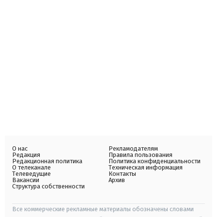
О нас
Рекламодателям
Редакция
Правила пользования
Редакционная политика
Политика конфиденциальности
О телеканале
Техническая информация
Телеведущие
Контакты
Вакансии
Архив
Структура собственности
Все коммерческие рекламные материалы обозначены словами