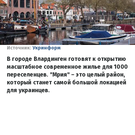
Источник:
Укринформ
В городе Влардинген готовят к открытию
масштабное современное жилье для 1000
переселенцев. "‎Мрия" – это целый район,
который станет самой большой локацией
для украинцев.