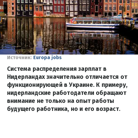
Источник:
Europa jobs
Система распределения зарплат в
Нидерландах значительно отличается от
функционирующей в Украине. К примеру,
нидерландские работодатели обращают
внимание не только на опыт работы
будущего работника, но и его возраст.