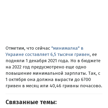
Отметим, что сейчас
"минималка" в
Украине составляет 6,5 тысячи гривен
, ее
подняли 1 декабря 2021 года. Но в бюджете
на 2022 год предусмотрено еще одно
повышение минимальной зарплаты. Так, с
1 октября она должна вырасти до 6700
гривен в месяц или 40,46 гривны почасово.
Связанные темы: