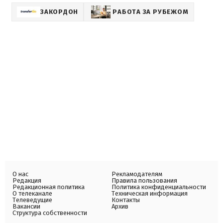
ЗАКОРДОН
РАБОТА ЗА РУБЕЖОМ
О нас
Рекламодателям
Редакция
Правила пользования
Редакционная политика
Политика конфиденциальности
О телеканале
Техническая информация
Телеведущие
Контакты
Вакансии
Архив
Структура собственности