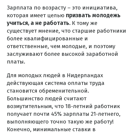
Зарплата по возрасту – это инициатива,
которая имеет целью
призвать молодежь
учиться, а не работать.
К тому же
существует мнение, что старшие работники
более квалифицированные и
ответственные, чем молодые, и поэтому
заслуживают более высокой заработной
платы.
Для молодых людей в Нидерландах
действующая система оплаты труда
становится обременительной.
Большинство людей считают
возмутительным, что 18-летний работник
получает почти 45% зарплаты 21-летнего,
выполняющего точно такую ​​же работу!
Конечно, минимальные ставки в