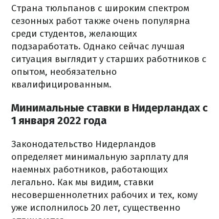
Страна тюльпанов с широким спектром
сезонных работ также очень популярна
среди студентов, желающих
подзаработать. Однако сейчас лучшая
ситуация выглядит у старших работников с
опытом, необязательно
квалифицированным.
Минимальные ставки в Нидерландах с
1 января 2022 года
Законодательство Нидерландов
определяет минимальную зарплату для
наемных работников, работающих
легально. Как мы видим, ставки
несовершеннолетних рабочих и тех, кому
уже исполнилось 20 лет, существенно