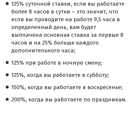
125% суточной ставки, если вы работаете
более 8 часов в сутки – это значит, что
если вы проводите на работе 9,5 часа в
определенный день, вам будет
выплачена основная ставка за первые 8
часов и на 25% больше каждого
дополнительного часа;
125% при работе в ночную смену;
125%, когда вы работаете в субботу;
150%, когда вы работаете в воскресенье;
200%, когда вы работаете по праздникам.