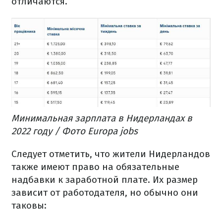
отличаются.
Минимальная зарплата в Нидерландах в
2022 году / Фото Europa jobs
Следует отметить, что жители Нидерландов
также имеют право на обязательные
надбавки к заработной плате. Их размер
зависит от работодателя, но обычно они
таковы: