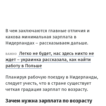
В чем заключаются главные отличия и
какова минимальная зарплата в
Нидерландах – рассказываем дальше.
Легко не будет, нас здесь никто не
ВАЖНО
ждет – украинка рассказала, как найти
работу в Польше
Планируя рабочую поездку в Нидерланды,
следует учесть, что в стране существует
четкая градация зарплат по возрасту.
Зачем нужна зарплата по возрасту