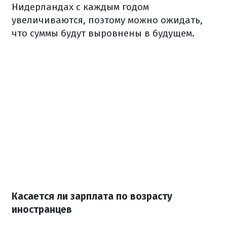
Нидерландах с каждым годом
увеличиваются, поэтому можно ожидать,
что суммы будут выровнены в будущем.
Касается ли зарплата по возрасту
иностранцев