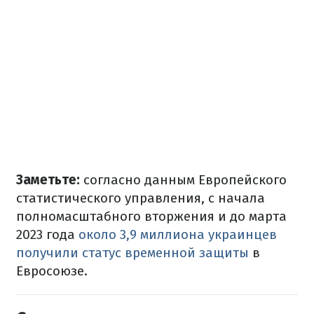
Заметьте:
согласно данным Европейского
статистического управления, с начала
полномасштабного вторжения и до марта
2023 года
около 3,9 миллиона украинцев
получили статус временной защиты
в
Евросоюзе.