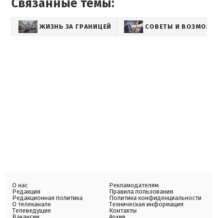
Связанные темы:
ЖИЗНЬ ЗА ГРАНИЦЕЙ
СОВЕТЫ И ВОЗМОЖН
О нас
Рекламодателям
Редакция
Правила пользования
Редакционная политика
Политика конфиденциальности
О телеканале
Техническая информация
Телеведущие
Контакты
Вакансии
Архив