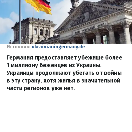
Источник:
ukrainianingermany.dе
Германия предоставляет убежище более
1 миллиону беженцев из Украины.
Украинцы продолжают убегать от войны
в эту страну, хотя жилья в значительной
части регионов уже нет.