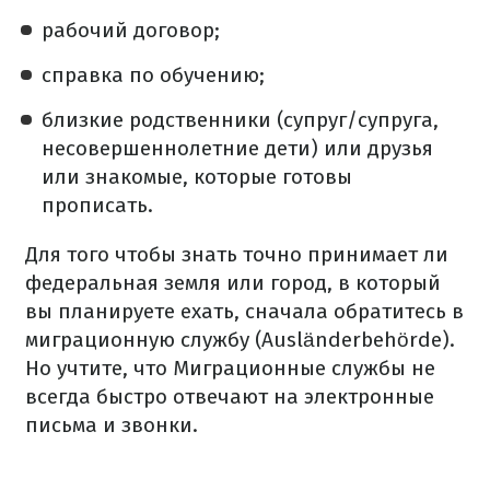
рабочий договор;
справка по обучению;
близкие родственники (супруг/супруга,
несовершеннолетние дети) или друзья
или знакомые, которые готовы
прописать.
Для того чтобы знать точно принимает ли
федеральная земля или город, в который
вы планируете ехать, сначала обратитесь в
миграционную службу (Ausländerbehörde).
Но учтите, что Миграционные службы не
всегда быстро отвечают на электронные
письма и звонки.