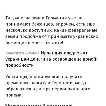
Так, многие земли Германии уже не
принимают беженцев, впрочем, есть еще
несколько доступных. Какие федеральные
земли продолжают принимать украинских
беженцев в мае – читайте!
Ирландия предложит
ОБРАТИТЕ ВНИМАНИЕ
украинцам деньги за возвращение домой:
подробности
Украинцы, планирующие получить
временную защиту в Германии, могут
обращаться в лагеря первоначального
приема.