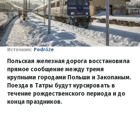
Источник:
Podróże
Польская железная дорога восстановила
прямое сообщение между тремя
крупными городами Польши и Закопаным.
Поезда в Татры будут курсировать в
течение рождественского периода и до
конца праздников.