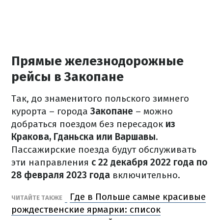
Прямые железнодорожные
рейсы в Закопане
Так, до знаменитого польского зимнего
курорта – города
Закопане
– можно
добраться поездом без пересадок
из
Кракова, Гданьска или Варшавы
.
Пассажирские поезда будут обслуживать
эти направления
с 22 декабря 2022 года по
28 февраля 2023 года
включительно.
Где в Польше самые красивые
ЧИТАЙТЕ ТАКЖЕ
рождественские ярмарки: список