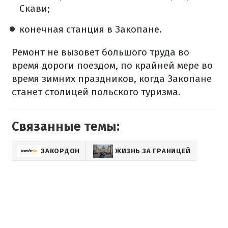
Скави;
конечная станция в Закопане.
Ремонт не вызовет большого труда во
время дороги поездом, по крайней мере во
время зимних праздников, когда Закопане
станет столицей польского туризма.
Связанные темы:
ЗАКОРДОН
ЖИЗНЬ ЗА ГРАНИЦЕЙ