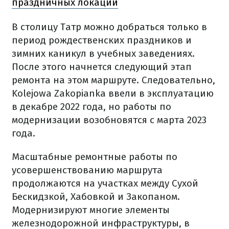
праздничных локаций
В столицу Татр можно добраться только в
период рождественских праздников и
зимних каникул в учебных заведениях.
После этого начнется следующий этап
ремонта на этом маршруте. Следовательно,
Kolejowa Zakopianka ввели в эксплуатацию
в декабре 2022 года, но работы по
модернизации возобновятся с марта 2023
года.
Масштабные ремонтные работы по
усовершенствованию маршрута
продолжаются на участках между Сухой
Бескидзкой, Хабовкой и Закопаном.
Модернизируют многие элементы
железнодорожной инфраструктуры, в