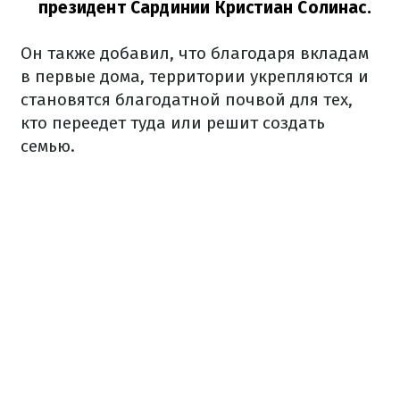
президент Сардинии Кристиан Солинас.
Он также добавил, что благодаря вкладам
в первые дома, территории укрепляются и
становятся благодатной почвой для тех,
кто переедет туда или решит создать
семью.