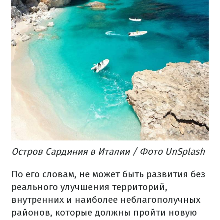
Остров Сардиния в Италии / Фото UnSplash
По его словам, не может быть развития без
реального улучшения территорий,
внутренних и наиболее неблагополучных
районов, которые должны пройти новую