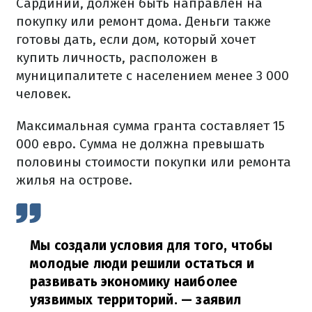
Сардинии, должен быть направлен на
покупку или ремонт дома. Деньги также
готовы дать, если дом, который хочет
купить личность, расположен в
муниципалитете с населением менее 3 000
человек.
Максимальная сумма гранта составляет 15
000 евро. Сумма не должна превышать
половины стоимости покупки или ремонта
жилья на острове.
Мы создали условия для того, чтобы
молодые люди решили остаться и
развивать экономику наиболее
уязвимых территорий.
— заявил