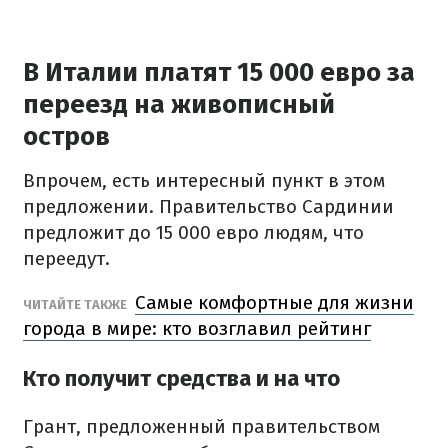
В Италии платят 15 000 евро за
переезд на живописный
остров
Впрочем, есть интересный пункт в этом
предложении. Правительство Сардинии
предложит до 15 000 евро людям, что
переедут.
Самые комфортные для жизни
ЧИТАЙТЕ ТАКЖЕ
города в мире: кто возглавил рейтинг
Кто получит средства и на что
Грант, предложенный правительством