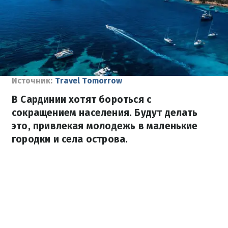
Источник:
Travel Tomorrow
В Сардинии хотят бороться с
сокращением населения. Будут делать
это, привлекая молодежь в маленькие
городки и села острова.