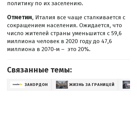
политику по их заселению.
Отметим
, Италия все чаще сталкивается с
сокращением населения. Ожидается, что
число жителей страны уменьшится с 59,6
миллиона человек в 2020 году до 47,6
миллиона в 2070-м –
это 20%.
Связанные темы:
ЗАКОРДОН
ЖИЗНЬ ЗА ГРАНИЦЕЙ