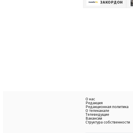
ЗАКОРДОН
О нас
Редакция
Редакционная политика
О телеканале
Телеведущие
Вакансии
Структура собственности