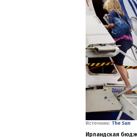
Источник:
The Sun
Ирландская бюдж