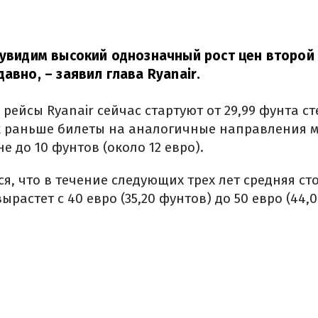
 увидим высокий однозначный рост цен второй 
давно,
– заявил глава Ryanair.
рейсы Ryanair сейчас стартуют от 29,99 фунта с
как раньше билеты на аналогичные направления
е до 10 фунтов (около 12 евро).
я, что в течение следующих трех лет средняя ст
ырастет с 40 евро (35,20 фунтов) до 50 евро (44,