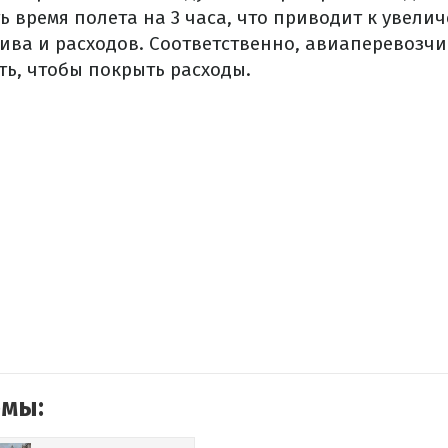
ь время полета на 3 часа, что приводит к увели
ива и расходов. Соответственно, авиаперевозч
ть, чтобы покрыть расходы.
емы: