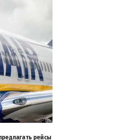
предлагать рейсы