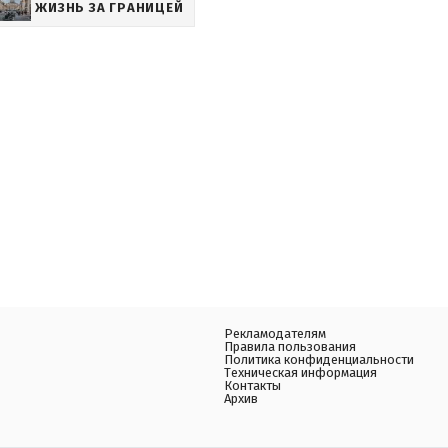
ЖИЗНЬ ЗА ГРАНИЦЕЙ
Рекламодателям
Правила пользования
Политика конфиденциальности
Техническая информация
Контакты
Архив