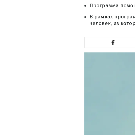
Программа помощи
В рамках програ
человек, из котор