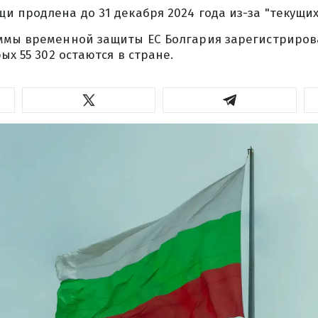
 продлена до 31 декабря 2024 года из-за "текущих
ммы временной защиты ЕС Болгария зарегистрирова
ых 55 302 остаются в стране.