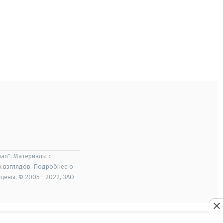
ал". Материалы с
х взглядов. Подробнее о
ищены. © 2005—2022, ЗАО