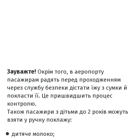
Зауважте!
Окрім того, в аеропорту
пасажирам радять перед проходженням
через службу безпеки дістати їжу з сумки й
покласти її. Це пришвидшить процес
контролю.
Також пасажири з дітьми до 2 років можуть
взяти у ручну поклажу:
дитяче молоко;