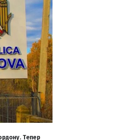
ордону. Тепер