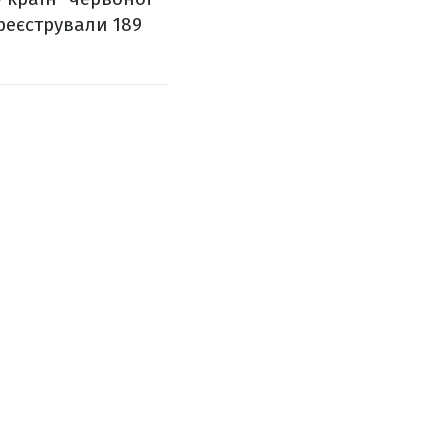
ареєстрували 189