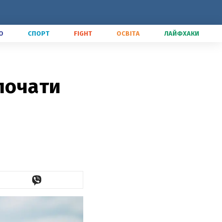
О
СПОРТ
FIGHT
ОСВІТА
ЛАЙФХАКИ
почати