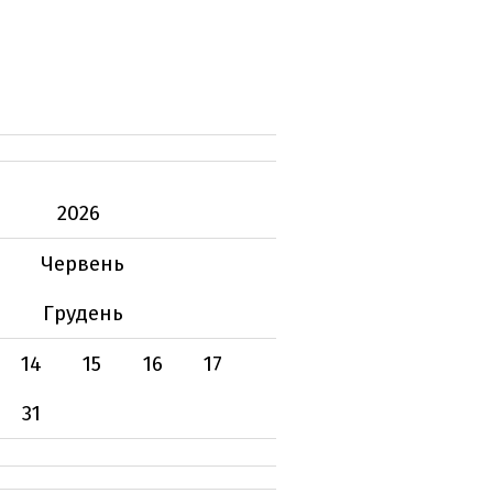
2026
Червень
Грудень
14
15
16
17
31