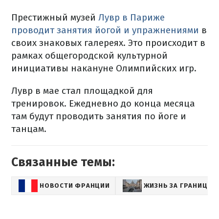
Престижный музей
Лувр в Париже
проводит занятия йогой и упражнениями
в
своих знаковых галереях. Это происходит в
рамках общегородской культурной
инициативы накануне Олимпийских игр.
Лувр в мае стал площадкой для
тренировок. Ежедневно до конца месяца
там будут проводить занятия по йоге и
танцам.
Связанные темы:
НОВОСТИ ФРАНЦИИ
ЖИЗНЬ ЗА ГРАНИЦЕЙ