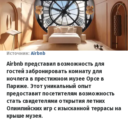
Источник:
Airbnb
Airbnb представил возможность для
гостей забронировать комнату для
ночлега в престижном музее Орсе в
Париже. Этот уникальный опыт
предоставит посетителям возможность
стать свидетелями открытия летних
Олимпийских игр с изысканной террасы на
крыше музея.