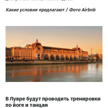
Какие условия предлагают / Фото Airbnb
В Лувре будут проводить тренировки
по йоге и танцам