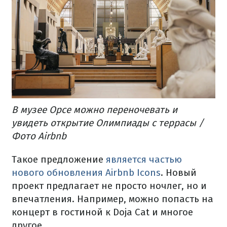
В музее Орсе можно переночевать и
увидеть открытие Олимпиады с террасы /
Фото Airbnb
Такое предложение
является частью
нового обновления Airbnb Icons
. Новый
проект предлагает не просто ночлег, но и
впечатления. Например, можно попасть на
концерт в гостиной к Doja Cat и многое
другое.