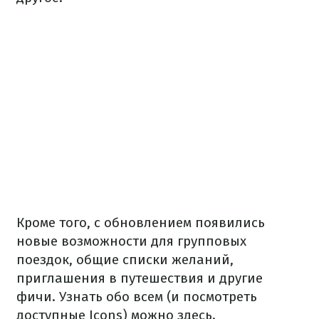
Кроме того, с обновлением появились
новые возможности для групповых
поездок, общие списки желаний,
приглашения в путешествия и другие
фичи. Узнать обо всем (и посмотреть
доступные Icons) можно здесь.