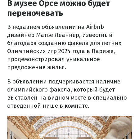
В музее Орсе можно будет
переночевать
В недавнем объявлении на Airbnb
дизайнер Матье Леаннер, известный
благодаря созданию факела для летних
Олимпийских игр 2024 года в Париже,
продемонстрировал уникальное
предложение жилья.
В объявлении подчеркивается наличие
олимпийского факела, который будет
выставлен на видном месте в специально
отведенной нише в комнате.