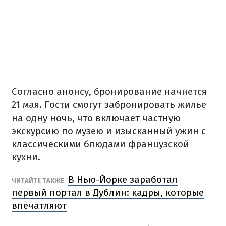
Согласно анонсу, бронирование начнется
21 мая. Гости смогут забронировать жилье
на одну ночь, что включает частную
экскурсию по музею и изысканный ужин с
классическими блюдами французской
кухни.
В Нью-Йорке заработал
ЧИТАЙТЕ ТАКЖЕ
первый портал в Дублин: кадры, которые
впечатляют