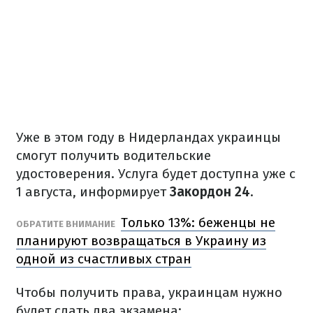
Уже в этом году в Нидерландах украинцы
смогут получить водительские
удостоверения. Услуга будет доступна уже с
1 августа, информирует
Закордон 24
.
Только 13%: беженцы не
ОБРАТИТЕ ВНИМАНИЕ
планируют возвращаться в Украину из
одной из счастливых стран
Чтобы получить права, украинцам нужно
будет сдать два экзамена: