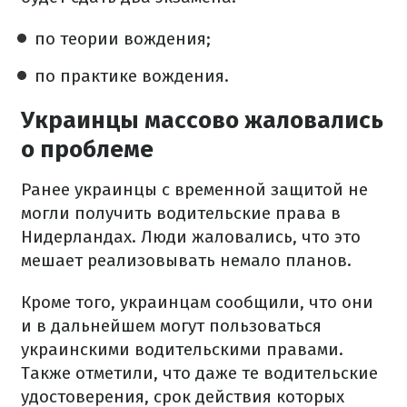
по теории вождения;
по практике вождения.
Украинцы массово жаловались
о проблеме
Ранее украинцы с временной защитой не
могли получить водительские права в
Нидерландах. Люди жаловались, что это
мешает реализовывать немало планов.
Кроме того, украинцам сообщили, что они
и в дальнейшем могут пользоваться
украинскими водительскими правами.
Также отметили, что даже те водительские
удостоверения, срок действия которых