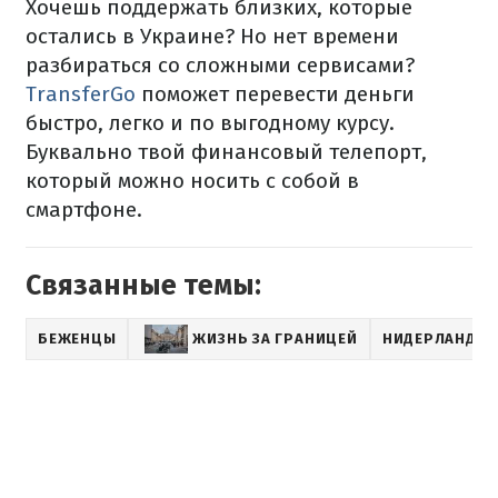
Хочешь поддержать близких, которые
остались в Украине? Но нет времени
разбираться со сложными сервисами?
TransferGo
поможет перевести деньги
быстро, легко и по выгодному курсу.
Буквально твой финансовый телепорт,
который можно носить с собой в
смартфоне.
Связанные темы:
БЕЖЕНЦЫ
ЖИЗНЬ ЗА ГРАНИЦЕЙ
НИДЕРЛАНДЫ