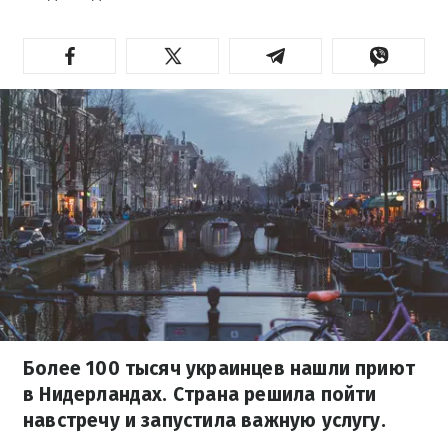
Более 100 тысяч украинцев нашли приют
в Нидерландах. Страна решила пойти
навстречу и запустила важную услугу.