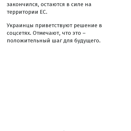
закончился, остаются в силе на
территории ЕС.
Украинцы приветствуют решение в
соцсетях. Отмечают, что это –
положительный шаг для будущего.