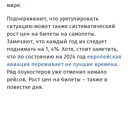
мире.
Подчеркивают, что урегулировать
ситуацию может также систематический
рост цен на билеты на самолеты.
Замечают, что каждый год их следует
поднимать на 1, 4%. Хотя, стоит заметить,
что по состоянию на 2024 год
европейская
авиация переживает не лучшие времена
.
Ряд лоукостеров уже отменил немало
рейсов. Рост цен на билеты – также в
повестке дня.