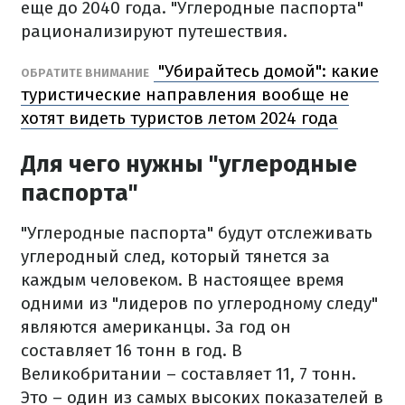
еще до 2040 года. "Углеродные паспорта"
рационализируют путешествия.
"Убирайтесь домой": какие
ОБРАТИТЕ ВНИМАНИЕ
туристические направления вообще не
хотят видеть туристов летом 2024 года
Для чего нужны "углеродные
паспорта"
"Углеродные паспорта" будут отслеживать
углеродный след, который тянется за
каждым человеком. В настоящее время
одними из "лидеров по углеродному следу"
являются американцы. За год он
составляет 16 тонн в год. В
Великобритании – составляет 11, 7 тонн.
Это – один из самых высоких показателей в