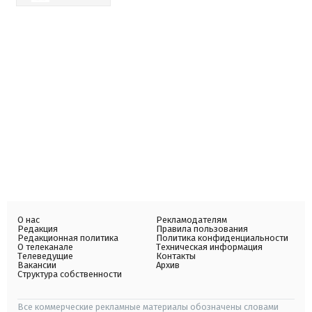
О нас
Рекламодателям
Редакция
Правила пользования
Редакционная политика
Политика конфиденциальности
О телеканале
Техническая информация
Телеведущие
Контакты
Вакансии
Архив
Структура собственности
Все коммерческие рекламные материалы обозначены словами