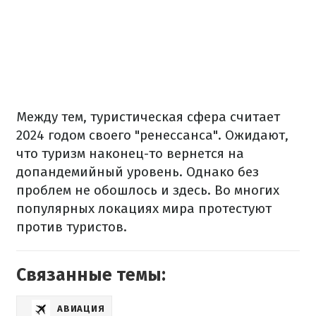
Между тем, туристическая сфера считает
2024 годом своего "ренессанса". Ожидают,
что туризм наконец-то вернется на
допандемийный уровень. Однако без
проблем не обошлось и здесь. Во многих
популярных локациях мира протестуют
против туристов.
Связанные темы:
АВИАЦИЯ