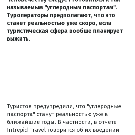
называемым "углеродным паспортам".
Туроператоры предполагают, что это
станет реальностью уже скоро, если
туристическая сфера вообще планирует
выжить.
Туристов предупредили, что "углеродные
паспорта" станут реальностью уже в
ближайшие годы. В частности, в отчете
Intrepid Travel говорится об их введении