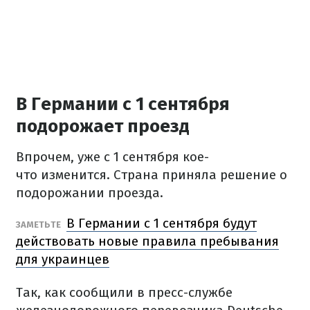
В Германии с 1 сентября
подорожает проезд
Впрочем, уже с 1 сентября кое-
что изменится. Страна приняла решение о
подорожании проезда.
В Германии с 1 сентября будут
ЗАМЕТЬТЕ
действовать новые правила пребывания
для украинцев
Так, как сообщили в пресс-службе