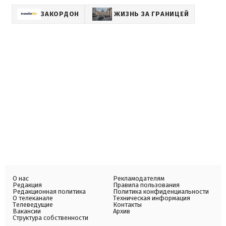
ЗАКОРДОН
ЖИЗНЬ ЗА ГРАНИЦЕЙ
О нас
Рекламодателям
Редакция
Правила пользования
Редакционная политика
Политика конфиденциальности
О телеканале
Техническая информация
Телеведущие
Контакты
Вакансии
Архив
Структура собственности