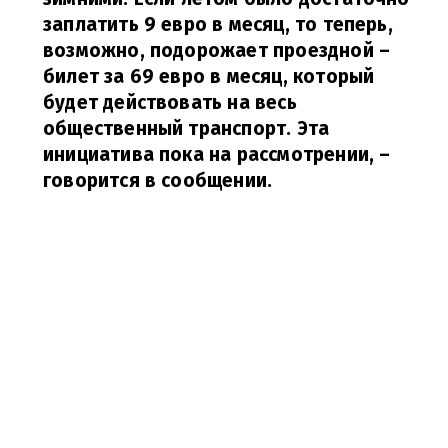
заплатить 9 евро в месяц, то теперь,
возможно, подорожает проездной –
билет за 69 евро в месяц, который
будет действовать на весь
общественный транспорт. Эта
инициатива пока на рассмотрении,
–
говорится в сообщении.