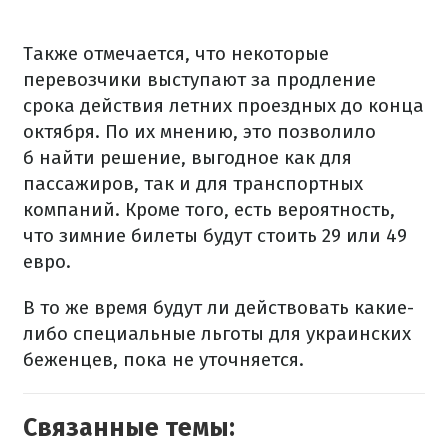
Также отмечается, что некоторые
перевозчики выступают за продление
срока действия летних проездных до конца
октября. По их мнению, это позволило
б найти решение, выгодное как для
пассажиров, так и для транспортных
компаний. Кроме того, есть вероятность,
что зимние билеты будут стоить 29 или 49
евро.
В то же время будут ли действовать какие-
либо специальные льготы для украинских
беженцев, пока не уточняется.
Связанные темы: