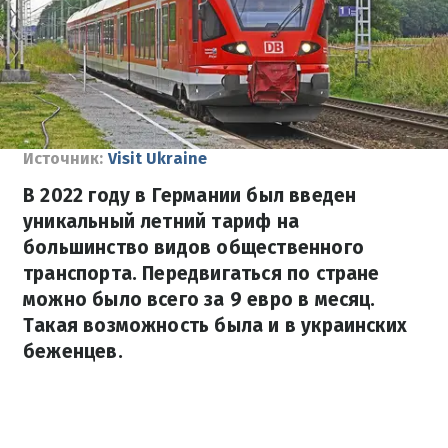
Источник:
Visit Ukraine
В 2022 году в Германии был введен
уникальный летний тариф на
большинство видов общественного
транспорта. Передвигаться по стране
можно было всего за 9 евро в месяц.
Такая возможность была и в украинских
беженцев.