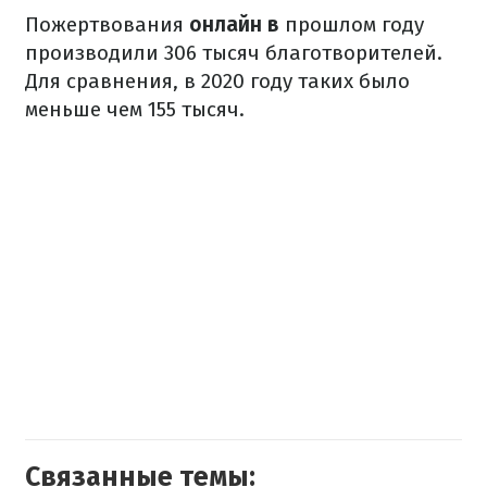
Пожертвования
онлайн в
прошлом году
производили 306 тысяч благотворителей.
Для сравнения, в 2020 году таких было
меньше чем 155 тысяч.
Связанные темы: