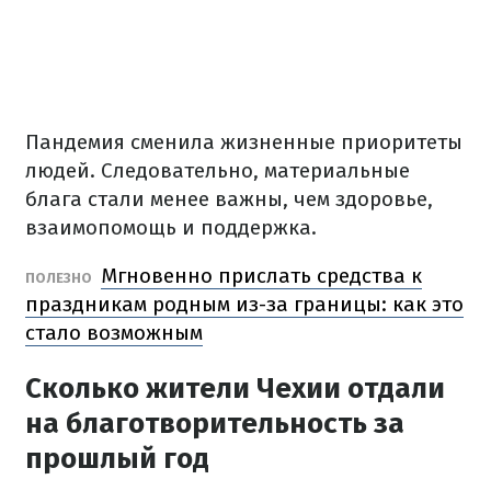
Пандемия сменила жизненные приоритеты
людей.
Следовательно, материальные
блага стали менее важны, чем здоровье,
взаимопомощь и поддержка.
Мгновенно прислать средства к
ПОЛЕЗНО
праздникам родным из-за границы: как это
стало возможным
Сколько жители Чехии отдали
на благотворительность за
прошлый год