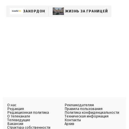
ЗАКОРДОН
ЖИЗНЬ ЗА ГРАНИЦЕЙ
О нас
Рекламодателям
Редакция
Правила пользования
Редакционная политика
Политика конфиденциальности
О телеканале
Техническая информация
Телеведущие
Контакты
Вакансии
Архив
Структура собственности