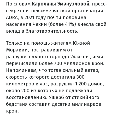
По словам
Каролины Эмануэловой
, пресс-
секретаря некоммерческой организации
ADRA, в 2021 году почти половина
населения Чехии (более 41%) внесла свой
вклад в благотворительность.
Только на помощь жителям Южной
Моравии, пострадавшим от
разрушительного торнадо 24 июня, чехи
перечислили более 700 миллионов крон.
Напоминаем, что тогда сильный ветер,
скорость которого достигала 300
километров в час, разрушил 1 200 домов,
около 200 из которых не подлежали
восстановлению.
Ущерб от стихийного
бедствия составил десятки миллиардов
крон.