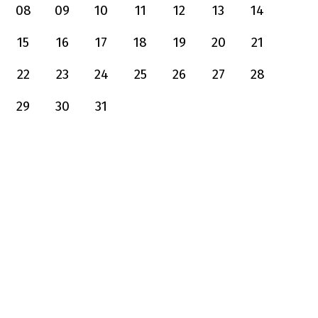
08
09
10
11
12
13
14
15
16
17
18
19
20
21
22
23
24
25
26
27
28
29
30
31