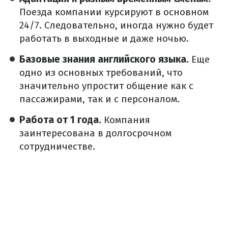
Поезда компании курсируют в основном
24/7.
Следовательно, иногда нужно будет
работать в выходные и даже ночью.
Базовые знания английского языка.
Еще
одно из основных требований, что
значительно упростит общение как с
пассажирами, так и с персоналом.
Работа от 1 года.
Компания
заинтересована в долгосрочном
сотрудничестве.