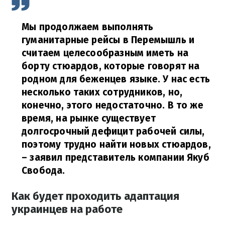
Мы продолжаем выполнять
гуманитарные рейсы в Перемышль и
считаем целесообразным иметь на
борту стюардов, которые говорят на
родном для беженцев языке.
У нас есть
несколько таких сотрудников, но,
конечно, этого недостаточно.
В то же
время, на рынке существует
долгосрочный дефицит рабочей силы,
поэтому трудно найти новых стюардов,
– заявил представитель компании Якуб
Свобода.
Как будет проходить адаптация
украинцев на работе