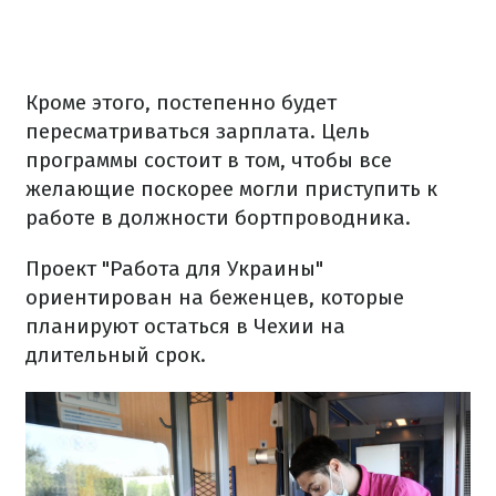
Кроме этого, постепенно будет
пересматриваться зарплата.
Цель
программы состоит в том, чтобы все
желающие поскорее могли приступить к
работе в должности бортпроводника.
Проект "Работа для Украины"
ориентирован на беженцев, которые
планируют остаться в Чехии на
длительный срок.