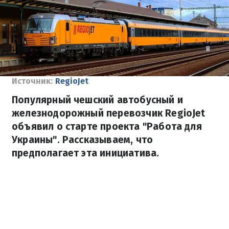
Источник:
RegioJet
Популярный чешский автобусный и
железнодорожный перевозчик RegioJet
объявил о старте проекта "Работа для
Украины". Рассказываем, что
предполагает эта инициатива.