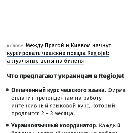
Между Прагой и Киевом начнут
К СЛОВУ
курсировать чешские поезда RegioJet:
актуальные цены на билеты
Что предлагают украинцам в RegioJet
Оплаченный курс чешского языка.
Фирма
оплатит претендентам на работу
интенсивный языковой курс, который
продлится 2
–
3 месяца.
Украиноязычный координатор.
Каждый