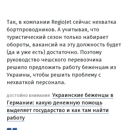
Так, в компании RegioJet сейчас нехватка
бортпроводников.
А учитывая, что
туристический сезон только набирает
обороты, вакансий на эту должность будет
(да и уже есть) достаточно.
Поэтому
руководство чешского перевозчика
решило предложить работу беженцам из
Украины, чтобы решить проблему с
нехваткой персонала.
Украинские беженцы в
ДОСТОЙНО ВНИМАНИЯ
Германии: какую денежную помощь
выделяет государство и как там найти
работу