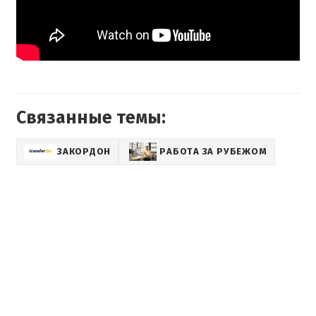
Связанные темы:
ЗАКОРДОН
РАБОТА ЗА РУБЕЖОМ