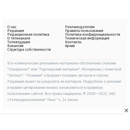
О нас
Рекламодателям
Редакция
Правила пользования
Редакционная политика
Политика конфиденциальности
О телеканале
Техническая информация
Телеведущие
Контакты
Вакансии
Архив
Структура собственности
Все коммерческие рекламные материалы обозначены словами
"Спецпроект" или "Партнерский материал". Материалы с пометкой
"Эксперт", "Позиция" отражают позицию авторов и героев.
Редакция может не разделять их взглядов. Подробнее о рекламе
и правил цитирования можно ознакомиться в правилах
пользования сайтом. Все права защищены. © 2005—2022, ЗАО
«Телерадиокомпания" Люкс "», 24 Канал.