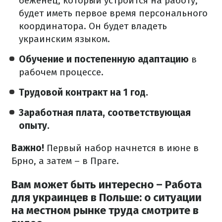
беженец, который устроится на работу,
будет иметь первое время персонального
координатора.
Он будет владеть
украинским языком.
Обучение и постепенную адаптацию
в
рабочем процессе.
Трудовой контракт на 1 год.
Заработная плата, соответствующая
опыту.
Важно!
Первый набор начнется в июне в
Брно, а затем – в Праге.
Вам может быть интересно – Работа
для украинцев в Польше: о ситуации
на местном рынке труда смотрите в