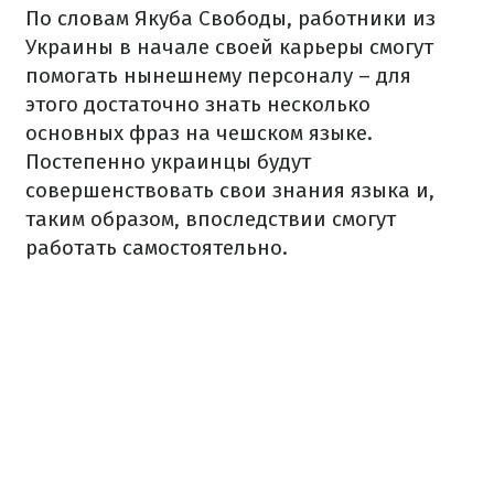
По словам Якуба Свободы, работники из
Украины в начале своей карьеры смогут
помогать нынешнему персоналу – для
этого достаточно знать несколько
основных фраз на чешском языке.
Постепенно украинцы будут
совершенствовать свои знания языка и,
таким образом, впоследствии смогут
работать самостоятельно.