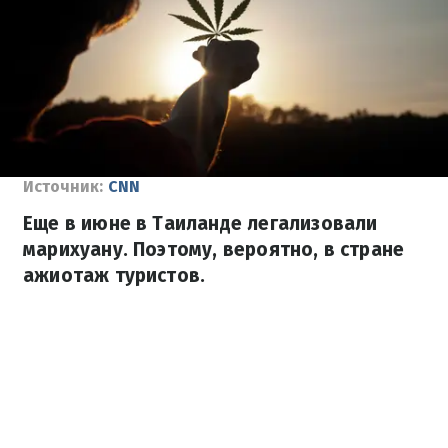
Источник:
CNN
Еще в июне в Таиланде легализовали
марихуану. Поэтому, вероятно, в стране
ажиотаж туристов.