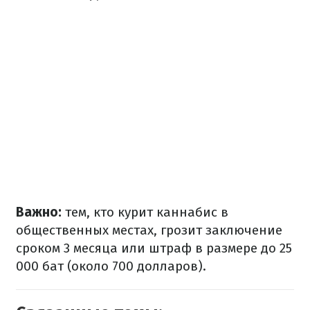
Важно:
тем, кто курит каннабис в
общественных местах, грозит заключение
сроком 3 месяца или штраф в размере до 25
000 бат (около 700 долларов).