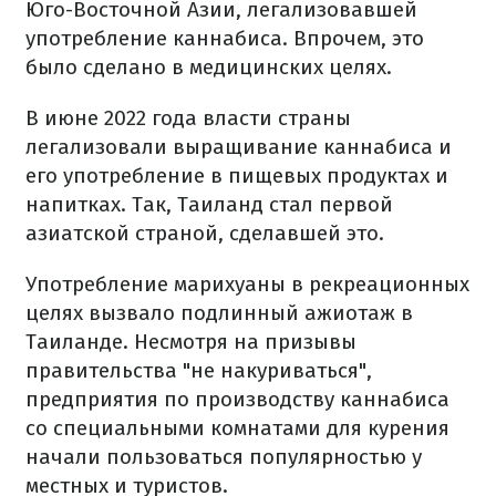
Юго-Восточной Азии, легализовавшей
употребление каннабиса. Впрочем, это
было сделано в медицинских целях.
В июне 2022 года власти страны
легализовали выращивание каннабиса и
его употребление в пищевых продуктах и ​​
напитках. Так, Таиланд стал первой
азиатской страной, сделавшей это.
Употребление марихуаны в рекреационных
целях вызвало подлинный ажиотаж в
Таиланде. Несмотря на призывы
правительства "не накуриваться",
предприятия по производству каннабиса
со специальными комнатами для курения
начали пользоваться популярностью у
местных и туристов.