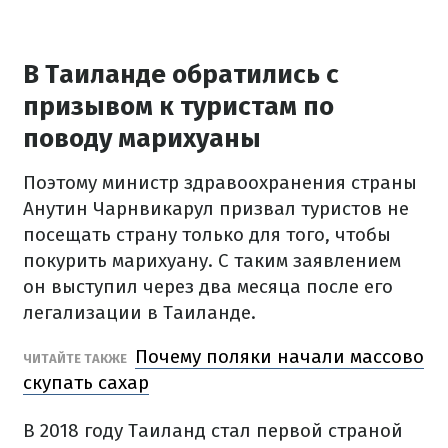
В Таиланде обратились с
призывом к туристам по
поводу марихуаны
Поэтому министр здравоохранения страны
Анутин Чарнвикарул призвал туристов не
посещать страну только для того, чтобы
покурить марихуану. С таким заявлением
он выступил через два месяца после его
легализации в Таиланде.
Почему поляки начали массово
ЧИТАЙТЕ ТАКЖЕ
скупать сахар
В 2018 году Таиланд стал первой страной