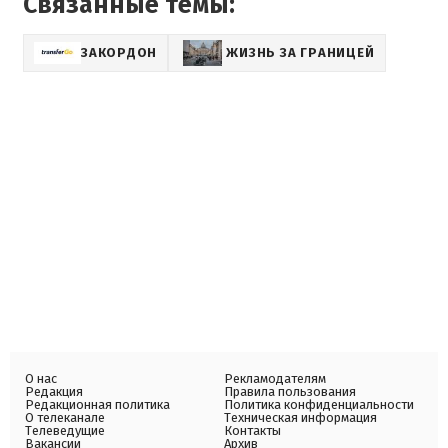
Связанные темы:
ЗАКОРДОН
ЖИЗНЬ ЗА ГРАНИЦЕЙ
О нас
Рекламодателям
Редакция
Правила пользования
Редакционная политика
Политика конфиденциальности
О телеканале
Техническая информация
Телеведущие
Контакты
Вакансии
Архив