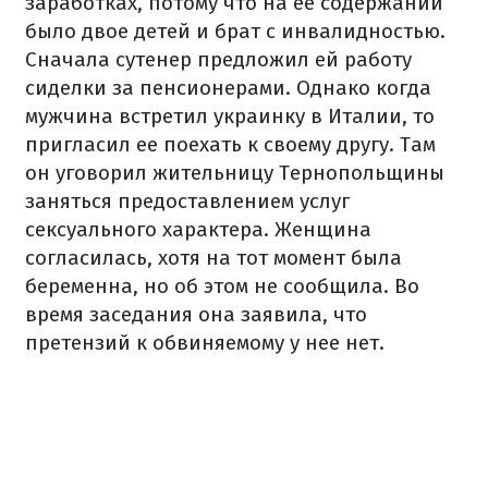
заработках, потому что на ее содержании
было двое детей и брат с инвалидностью.
Сначала сутенер предложил ей работу
сиделки за пенсионерами.
Однако когда
мужчина встретил украинку в Италии, то
пригласил ее поехать к своему другу.
Там
он уговорил жительницу Тернопольщины
заняться предоставлением услуг
сексуального характера.
Женщина
согласилась, хотя на тот момент была
беременна, но об этом не сообщила.
Во
время заседания она заявила, что
претензий к обвиняемому у нее нет.