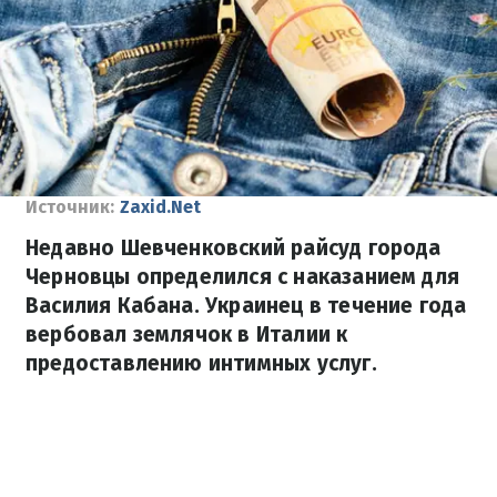
Источник:
Zaxid.Net
Недавно Шевченковский райсуд города
Черновцы определился с наказанием для
Василия Кабана. Украинец в течение года
вербовал землячок в Италии к
предоставлению интимных услуг.