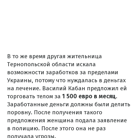
В то же время другая жительница
Тернопольской области искала
возможности заработков за пределами
Украины, потому что нуждалась в деньгах
на лечение.
Василий Кабан предложил ей
торговать телом за
1 500 евро в месяц
.
Заработанные деньги должны были делить
поровну.
После получения такого
предложения женщина подала заявление
в полицию.
После этого она не раз
получала угрозы.