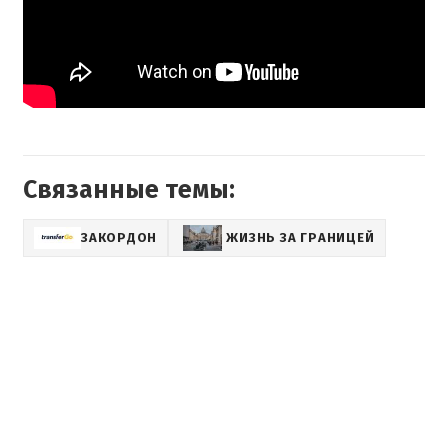
Связанные темы:
ЗАКОРДОН
ЖИЗНЬ ЗА ГРАНИЦЕЙ