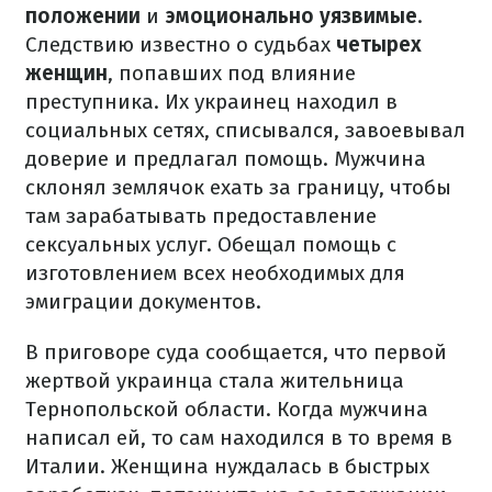
положении
и
эмоционально уязвимые
.
Следствию известно о судьбах
четырех
женщин
, попавших под влияние
преступника.
Их украинец находил в
социальных сетях, списывался, завоевывал
доверие и предлагал помощь.
Мужчина
склонял землячок ехать за границу, чтобы
там зарабатывать предоставление
сексуальных услуг.
Обещал помощь с
изготовлением всех необходимых для
эмиграции документов.
В приговоре суда сообщается, что первой
жертвой украинца стала жительница
Тернопольской области.
Когда мужчина
написал ей, то сам находился в то время в
Италии.
Женщина нуждалась в быстрых