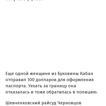
Еще одной женщине из Буковины Кабан
отправил 100 долларов для оформления
паспорта.
Уехать за границу она
отказалась и тоже обратилась в полицию.
Шевченковский райсуд Черновцов