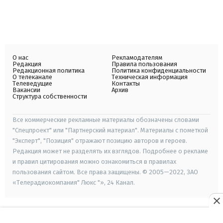
О нас
Рекламодателям
Редакция
Правила пользования
Редакционная политика
Политика конфиденциальности
О телеканале
Техническая информация
Телеведущие
Контакты
Вакансии
Архив
Структура собственности
Все коммерческие рекламные материалы обозначены словами
"Спецпроект" или "Партнерский материал". Материалы с пометкой
"Эксперт", "Позиция" отражают позицию авторов и героев.
Редакция может не разделять их взглядов. Подробнее о рекламе
и правил цитирования можно ознакомиться в правилах
пользования сайтом. Все права защищены. © 2005—2022, ЗАО
«Телерадиокомпания" Люкс "», 24 Канал.