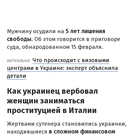
Мужчину осудили на
5 лет лишения
свободы
.
Об этом говорится в приговоре
суда, обнародованном 15 февраля.
Что происходит с визовыми
АКТУАЛЬНО
центрами в Украине: эксперт объяснила
детали
Как украинец вербовал
женщин заниматься
проституцией в Италии
Жертвами сутенера становились украинки,
находившиеся
в сложном финансовом