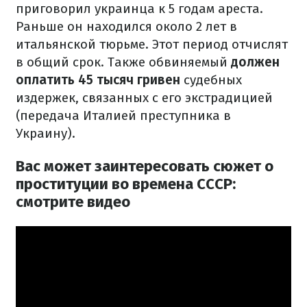
приговорил украинца к 5 годам ареста.
Раньше он находился около 2 лет в
итальянской тюрьме.
Этот период отчислят
в общий срок.
Также обвиняемый
должен
оплатить 45 тысяч гривен
судебных
издержек, связанных с его экстрадицией
(передача Италией преступника в
Украину).
Вас может заинтересовать сюжет о
проституции во времена СССР:
смотрите видео