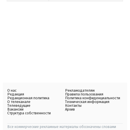
О нас
Рекламодателям
Редакция
Правила пользования
Редакционная политика
Политика конфиденциальности
О телеканале
Техническая информация
Телеведущие
Контакты
Вакансии
Архив
Структура собственности
Все коммерческие рекламные материалы обозначены словами