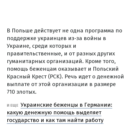
В Польше действует не одна программа по
поддержке украинцев из-за войны в
Украине, среди которых и
правительственные, и от разных других
гуманитарных организаций.
Кроме того,
помощь беженцам оказывает и Польский
Красный Крест (PCK).
Речь идет о денежной
выплате от этой организации в размере
710 злотых.
Украинские беженцы в Германии:
И ЕЩЕ
какую денежную помощь выделяет
государство и как там найти работу