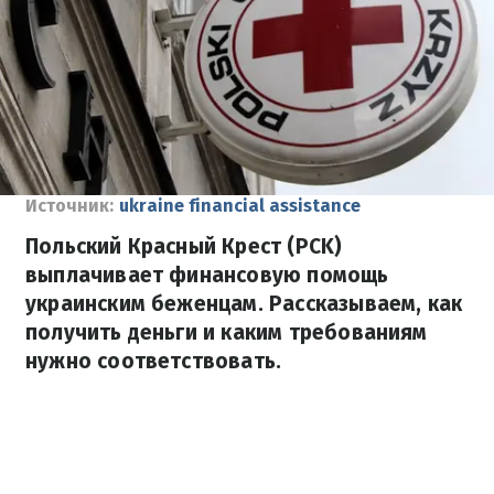
Источник:
ukraine financial assistance
Польский Красный Крест (PCK)
выплачивает финансовую помощь
украинским беженцам. Рассказываем, как
получить деньги и каким требованиям
нужно соответствовать.