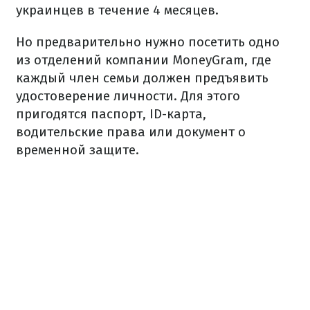
украинцев в течение 4 месяцев.
Но предварительно нужно посетить одно
из отделений компании MoneyGram, где
каждый член семьи должен предъявить
удостоверение личности.
Для этого
пригодятся паспорт, ID-карта,
водительские права или документ о
временной защите.