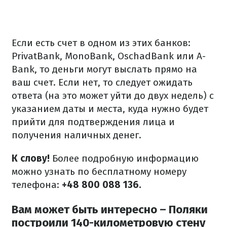
Если есть счет в одном из этих банков:
PrivatBank, MonoBank, OschadBank или A-
Bank, то деньги могут выслать прямо на
ваш счет.
Если нет, то следует ожидать
ответа (на это может уйти до двух недель) с
указанием даты и места, куда нужно будет
прийти для подтверждения лица и
получения наличных денег.
К слову!
Более подробную информацию
можно узнать по бесплатному номеру
телефона:
+48 800 088 136.
Вам может быть интересно
–
Поляки
построили 140-километровую стену