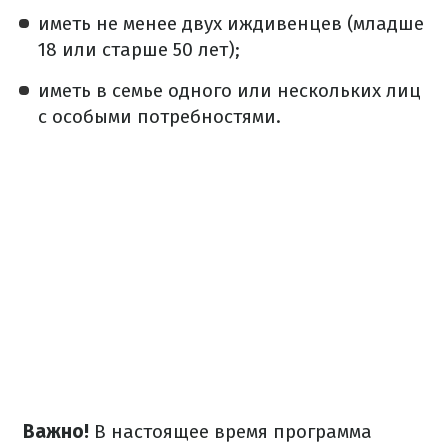
иметь не менее двух иждивенцев (младше
18 или старше 50 лет);
иметь в семье одного или нескольких лиц
с особыми потребностями.
Важно!
В настоящее время программа