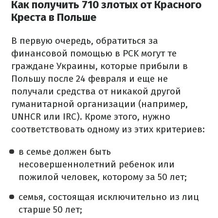
Как получить 710 злотых от Красного
Креста в Польше
В первую очередь, обратиться за
финансовой помощью в PCK могут те
граждане Украины, которые прибыли в
Польшу после 24 февраля и еще не
получали средства от никакой другой
гуманитарной организации (например,
UNHCR или IRC).
Кроме этого, нужно
соответствовать одному из этих критериев:
в семье должен быть
несовершеннолетний ребенок или
пожилой человек, которому за 50 лет;
семья, состоящая исключительно из лиц
старше 50 лет;