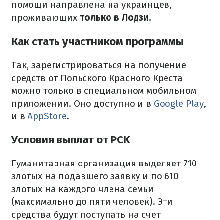
помощи направлена ​​на украинцев,
проживающих
только в Лодзи.
Как стать участником программы
Так, зарегистрироваться на получение
средств от Польского Красного Креста
можно только в специальном мобильном
приложении.
Оно доступно и в
Google Play
,
и в
AppStore
.
Условия выплат от PCK
Гуманитарная организация выделяет 710
злотых на подавшего заявку и по 610
злотых на каждого члена семьи
(максимально до пяти человек).
Эти
средства будут поступать на счет