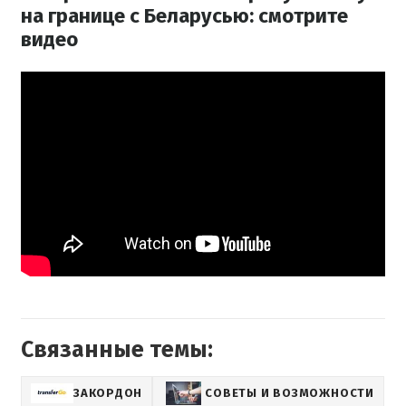
на границе с Беларусью: смотрите
видео
Связанные темы:
ЗАКОРДОН
СОВЕТЫ И ВОЗМОЖНОСТИ