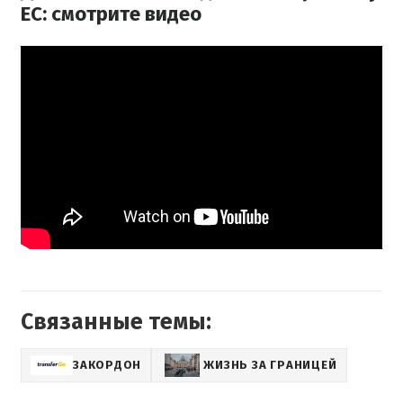
ЕС: смотрите видео
Связанные темы:
ЗАКОРДОН
ЖИЗНЬ ЗА ГРАНИЦЕЙ