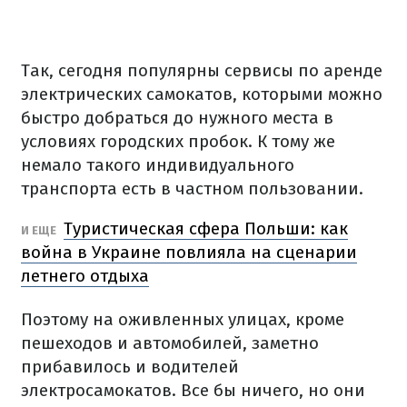
Так, сегодня популярны сервисы по аренде
электрических самокатов, которыми можно
быстро добраться до нужного места в
условиях городских пробок.
К тому же
немало такого индивидуального
транспорта есть в частном пользовании.
Туристическая сфера Польши: как
И ЕЩЕ
война в Украине повлияла на сценарии
летнего отдыха
Поэтому на оживленных улицах, кроме
пешеходов и автомобилей, заметно
прибавилось и водителей
электросамокатов.
Все бы ничего, но они