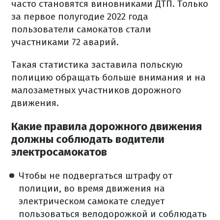
часто становятся виновниками ДТП.
Только
за первое полугодие 2022 года
пользователи самокатов стали
участниками 72 аварий.
Такая статистика заставила польскую
полицию обращать больше внимания и на
малозаметных участников дорожного
движения.
Какие правила дорожного движения
должны соблюдать водители
электросамокатов
Чтобы не подвергаться штрафу от
полиции, во время движения на
электрическом самокате следует
пользоваться велодорожкой и соблюдать