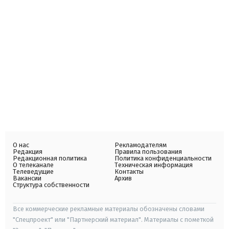
О нас
Рекламодателям
Редакция
Правила пользования
Редакционная политика
Политика конфиденциальности
О телеканале
Техническая информация
Телеведущие
Контакты
Вакансии
Архив
Структура собственности
Все коммерческие рекламные материалы обозначены словами
"Спецпроект" или "Партнерский материал". Материалы с пометкой