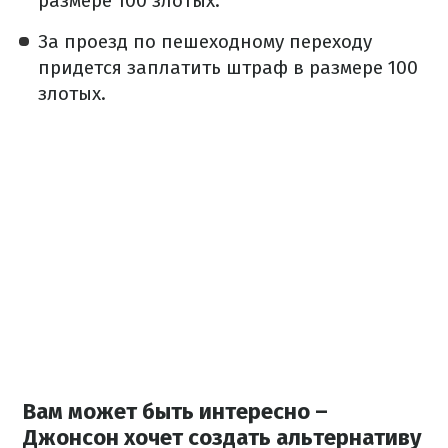
размере 100 злотых.
За проезд по пешеходному переходу
придется заплатить штраф в размере 100
злотых.
Вам может быть интересно –
Джонсон хочет создать альтернативу