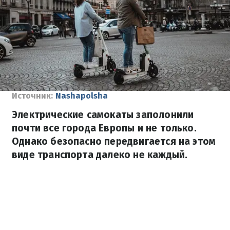
Источник:
Nashapolsha
Электрические самокаты заполонили
почти все города Европы и не только.
Однако безопасно передвигается на этом
виде транспорта далеко не каждый.