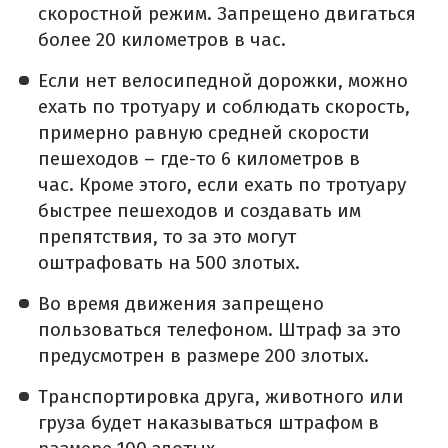
скоростной режим.
Запрещено двигаться
более 20 километров в час.
Если нет велосипедной дорожки, можно
ехать по тротуару и соблюдать скорость,
примерно равную средней скорости
пешеходов – где-то 6 километров в
час.
Кроме этого, если ехать по тротуару
быстрее пешеходов и создавать им
препятствия, то за это могут
оштрафовать на 500 злотых.
Во время движения запрещено
пользоваться телефоном.
Штраф за это
предусмотрен в размере 200 злотых.
Транспортировка друга, животного или
груза будет наказываться штрафом в