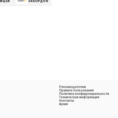
НИЦЕЙ
ЗАКОРДОН
Рекламодателям
Правила пользования
Политика конфиденциальности
Техническая информация
Контакты
Архив