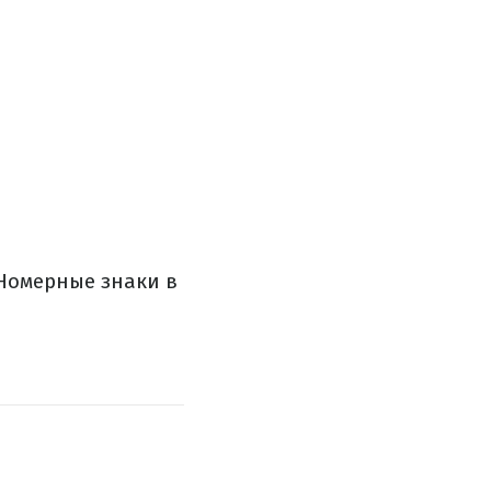
Номерные знаки в