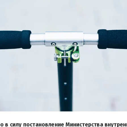
о в силу постановление Министерства внутрен