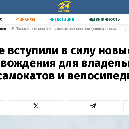
С
ФИНАНСЫ
ИНВЕСТИЦИИ
НЕДВИЖИМОСТЬ
ицей
е вступили в силу новы
 вождения для владель
самокатов и велосипед