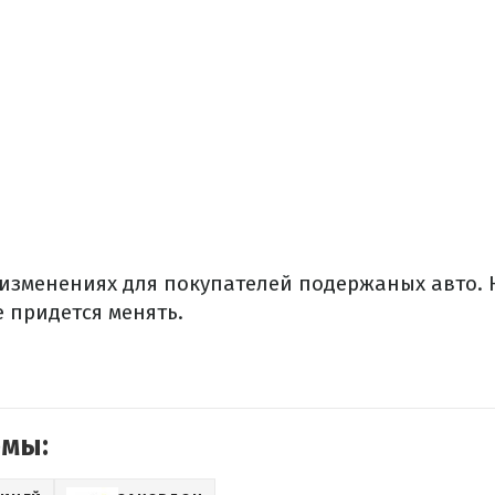
 изменениях для покупателей подержаных авто.
 придется менять.
емы: