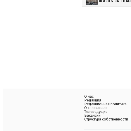
ЖИЗНЬ ЗА ГРА
О нас
Редакция
Редакционная политика
О телеканале
Телеведущие
Вакансии
Структура собственности