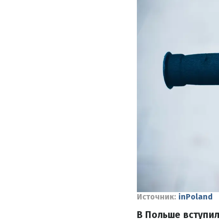
Источник:
inPoland
В Польше вступил