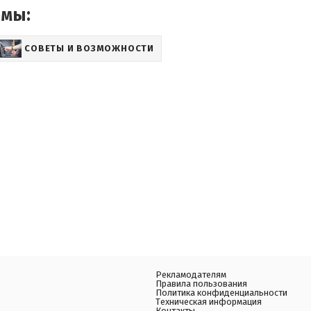
емы:
СОВЕТЫ И ВОЗМОЖНОСТИ
Рекламодателям
Правила пользования
Политика конфиденциальности
Техническая информация
Контакты