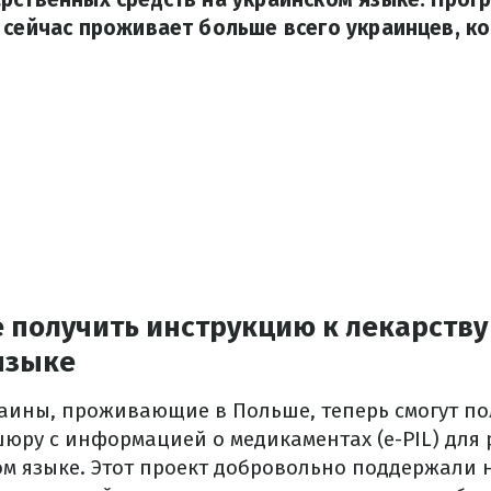
 сейчас проживает больше всего украинцев, к
 получить инструкцию к лекарству
языке
раины, проживающие в Польше, теперь смогут по
юру с информацией о медикаментах (e-PIL) для
ом языке.
Этот проект добровольно поддержали 