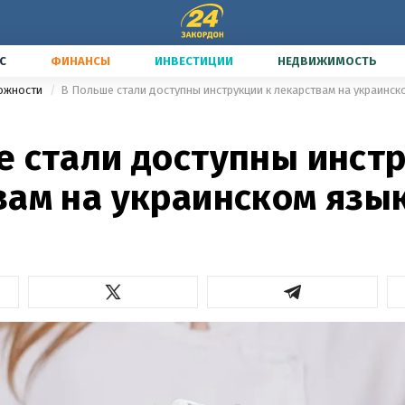
С
ФИНАНСЫ
ИНВЕСТИЦИИ
НЕДВИЖИМОСТЬ
можности
В Польше стали доступны инструкции к лекарствам на украинск
е стали доступны инстр
вам на украинском язы