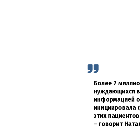
Более 7 миллио
нуждающихся в
информацией о 
инициировала 
этих пациентов
– говорит Ната