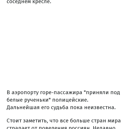
соседнем кресле.
В аэропорту горе-пассажира "приняли под
белые рученьки" полицейские.
Дальнейшая его судьба пока неизвестна.
Стоит заметить, что все больше стран мира
страдает от поведения россиян. Недавно