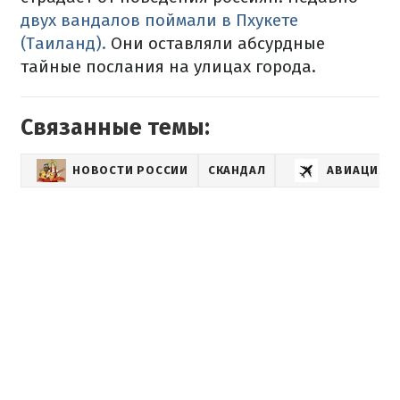
двух вандалов поймали в Пхукете
(Таиланд).
Они оставляли абсурдные
тайные послания на улицах города.
Связанные темы:
НОВОСТИ РОССИИ
СКАНДАЛ
АВИАЦИЯ