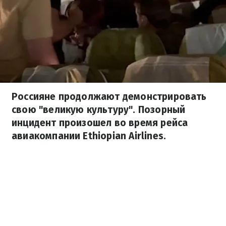
Россияне продолжают демонстрировать
свою "великую культуру". Позорный
инцидент произошел во время рейса
авиакомпании Ethiopian Airlines.