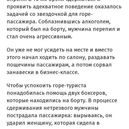
проявить адекватное поведение оказалось
задачей со звездочкой для горе-
пассажира. Соблазнившись алкоголем,
который был на борту, мужчина перепил и
стал очень агрессивным.
Он уже не мог усидеть на месте и вместо
этого начал ходить по салону, раздавать
пощечины пассажирам, а потом сорвал
занавески в бизнес-классе.
Чтобы успокоить горе-туриста
понадобилась помощь двух боксеров,
которые находились на борту. В процессе
сдерживания нетрезвого мужчины
пострадала пассажирка: вырываясь, он
ударил женщину, которая сидела в