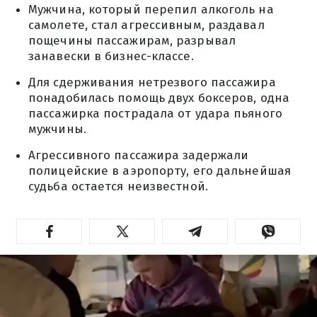
Мужчина, который перепил алкоголь на
самолете, стал агрессивным, раздавал
пощечины пассажирам, разрывал
занавески в бизнес-классе.
Для сдерживания нетрезвого пассажира
понадобилась помощь двух боксеров, одна
пассажирка пострадала от удара пьяного
мужчины.
Агрессивного пассажира задержали
полицейские в аэропорту, его дальнейшая
судьба остается неизвестной.