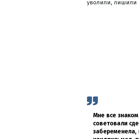
уволили, лишили 
Мне все знаком
советовали сде
забеременела, 