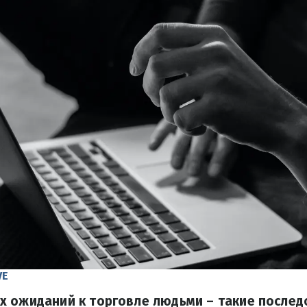
VE
 ожиданий к торговле людьми – такие послед