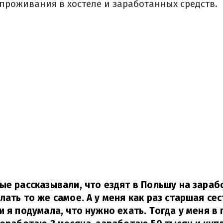
проживания в хостеле и заработанных средств.
ые рассказывали, что ездят в Польшу на зараб
лать то же самое.
А у меня как раз старшая се
и я подумала, что нужно ехать.
Тогда у меня в