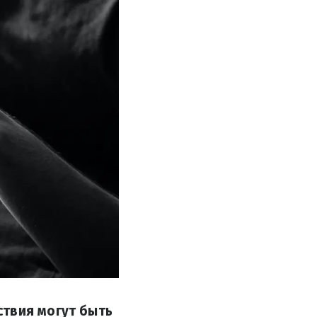
ствия могут быть