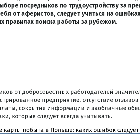
ыборе посредников по трудоустройству за пре
ебя от аферистов, следует учиться на ошибках
х правилах поиска работы за рубежом.
ков от добросовестных работодателей значител
стрированное предприятие, отсутствие отзывов
латы, сокрытие информации и заоблачные обещ
ки, которые следует всегда учитывать.
 карты побыта в Польше: каких ошибок следует 