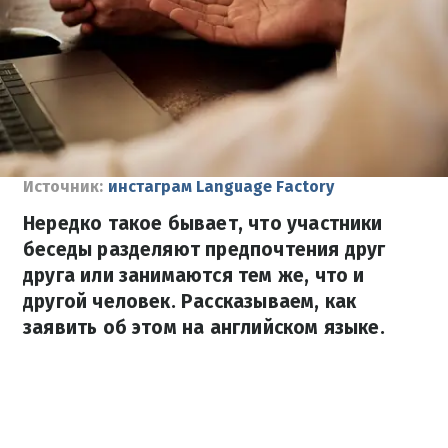
Источник:
инстаграм Language Factory
Нередко такое бывает, что участники
беседы разделяют предпочтения друг
друга или занимаются тем же, что и
другой человек. Рассказываем, как
заявить об этом на английском языке.