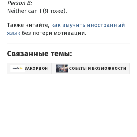
Person B:
Neither can I (Я тоже).
Также читайте,
как выучить иностранный
язык
без потери мотивации.
Связанные темы:
ЗАКОРДОН
СОВЕТЫ И ВОЗМОЖНОСТИ