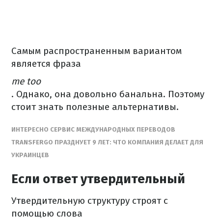
Самым распространенным вариантом
является фраза
me too
.
Однако, она довольно банальна.
Поэтому
стоит знать полезные альтернативы.
ИНТЕРЕСНО
СЕРВИС МЕЖДУНАРОДНЫХ ПЕРЕВОДОВ
TRANSFERGO ПРАЗДНУЕТ 9 ЛЕТ: ЧТО КОМПАНИЯ ДЕЛАЕТ ДЛЯ
УКРАИНЦЕВ
Если ответ утвердительный
Утвердительную структуру строят с
помощью слова