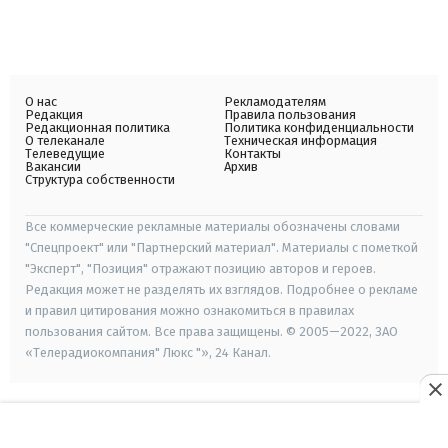
О нас
Рекламодателям
Редакция
Правила пользования
Редакционная политика
Политика конфиденциальности
О телеканале
Техническая информация
Телеведущие
Контакты
Вакансии
Архив
Структура собственности
Все коммерческие рекламные материалы обозначены словами
"Спецпроект" или "Партнерский материал". Материалы с пометкой
"Эксперт", "Позиция" отражают позицию авторов и героев.
Редакция может не разделять их взглядов. Подробнее о рекламе
и правил цитирования можно ознакомиться в правилах
пользования сайтом. Все права защищены. © 2005—2022, ЗАО
«Телерадиокомпания" Люкс "», 24 Канал.