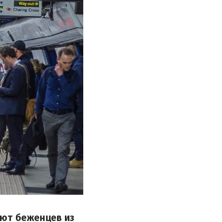
ают беженцев из