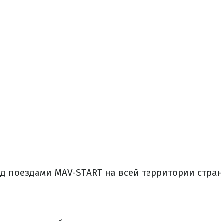
д поездами MAV-START на всей территории стра