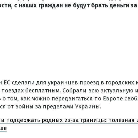
сти, с наших граждан не будут брать деньги за
ан ЕС сделали для украинцев проезд в городских 
 поездах бесплатным.
Собрали всю актуальную
о том, как можно передвигаться по Европе своб
ся от войны за пределами Украины.
 и поддержать родных из-за границы: полезная
ьше