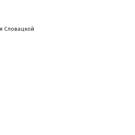
я Словацкой