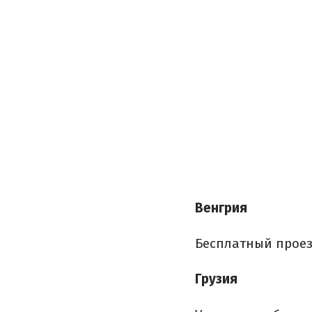
Венгрия
Бесплатный проез
Грузия