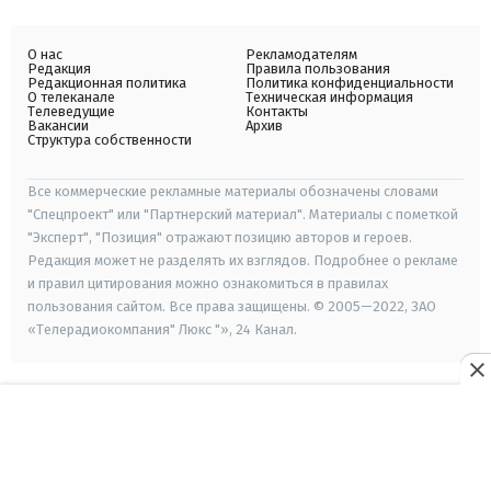
О нас
Рекламодателям
Редакция
Правила пользования
Редакционная политика
Политика конфиденциальности
О телеканале
Техническая информация
Телеведущие
Контакты
Вакансии
Архив
Структура собственности
Все коммерческие рекламные материалы обозначены словами
"Спецпроект" или "Партнерский материал". Материалы с пометкой
"Эксперт", "Позиция" отражают позицию авторов и героев.
Редакция может не разделять их взглядов. Подробнее о рекламе
и правил цитирования можно ознакомиться в правилах
пользования сайтом. Все права защищены. © 2005—2022, ЗАО
«Телерадиокомпания" Люкс "», 24 Канал.