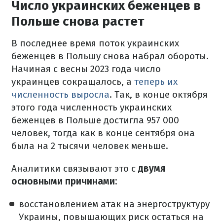
Число украинских беженцев в
Польше снова растет
В последнее время поток украинских
беженцев в Польшу снова набрал обороты.
Начиная с весны 2023 года число
украинцев сокращалось, а
теперь их
численность выросла
. Так, в конце октября
этого года численность украинских
беженцев в Польше достигла 957 000
человек, тогда как в конце сентября она
была на 2 тысячи человек меньше.
Аналитики связывают это с
двумя
основными причинами:
восстановлением атак на энергоструктуру
Украины, повышающих риск остаться на