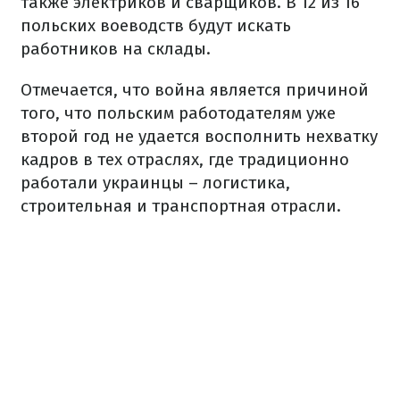
также электриков и сварщиков. В 12 из 16
польских воеводств будут искать
работников на склады.
Отмечается, что война является причиной
того, что польским работодателям уже
второй год не удается восполнить нехватку
кадров в тех отраслях, где традиционно
работали украинцы – логистика,
строительная и транспортная отрасли.