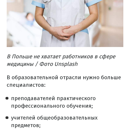
В Польше не хватает работников в сфере
медицины / Фото Unsplash
В образовательной отрасли нужно больше
специалистов:
преподавателей практического
профессионального обучения;
учителей общеобразовательных
предметов;