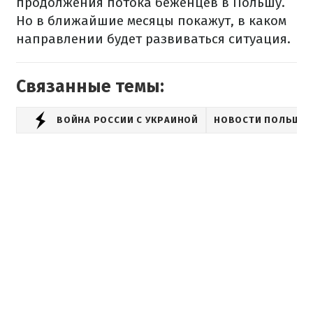
продолжения потока беженцев в Польшу.
Но в ближайшие месяцы покажут, в каком
направлении будет развиваться ситуация.
Связанные темы:
ВОЙНА РОССИИ С УКРАИНОЙ
НОВОСТИ ПОЛЬШИ