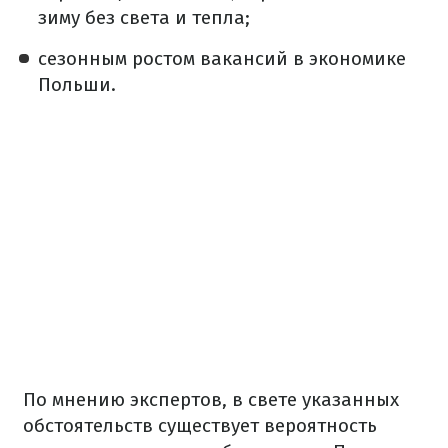
зиму без света и тепла;
сезонным ростом вакансий в экономике
Польши.
По мнению экспертов, в свете указанных
обстоятельств существует вероятность