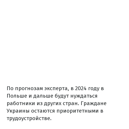
По прогнозам эксперта, в 2024 году в
Польше и дальше будут нуждаться
работники из других стран. Граждане
Украины остаются приоритетными в
трудоустройстве.