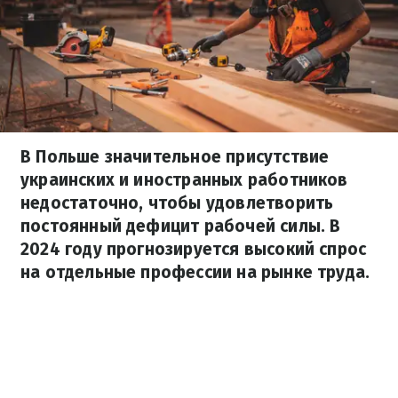
В Польше значительное присутствие
украинских и иностранных работников
недостаточно, чтобы удовлетворить
постоянный дефицит рабочей силы. В
2024 году прогнозируется высокий спрос
на отдельные профессии на рынке труда.