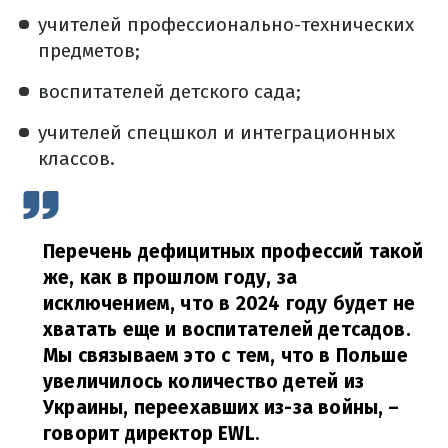
учителей профессионально-технических
предметов;
воспитателей детского сада;
учителей спецшкол и интеграционных
классов.
Перечень дефицитных профессий такой
же, как в прошлом году, за
исключением, что в 2024 году будет не
хватать еще и воспитателей детсадов.
Мы связываем это с тем, что в Польше
увеличилось количество детей из
Украины, переехавших из-за войны,
–
говорит директор EWL
.