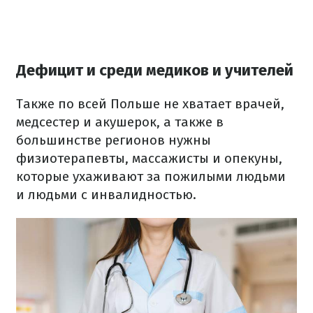
Дефицит и среди медиков и учителей
Также по всей Польше не хватает врачей,
медсестер и акушерок, а также в
большинстве регионов нужны
физиотерапевты, массажисты и опекуны,
которые ухаживают за пожилыми людьми
и людьми с инвалидностью.