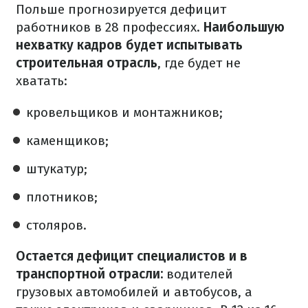
Польше прогнозируется дефицит
работников в 28 профессиях.
Наибольшую
нехватку кадров будет испытывать
строительная отрасль
, где будет не
хватать:
кровельщиков и монтажников;
каменщиков;
штукатур;
плотников;
столяров.
Остается дефицит специалистов и в
транспортной отрасли:
водителей
грузовых автомобилей и автобусов, а