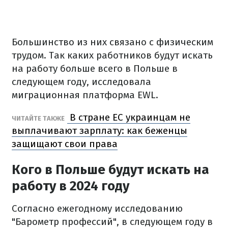
Большинство из них связано с физическим
трудом. Так каких работников будут искать
на работу больше всего в Польше в
следующем году, исследовала
миграционная платформа EWL.
В стране ЕС украинцам не
ЧИТАЙТЕ ТАКЖЕ
выплачивают зарплату: как беженцы
защищают свои права
Кого в Польше будут искать на
работу в 2024 году
Согласно ежегодному исследованию
"Барометр профессий", в следующем году в