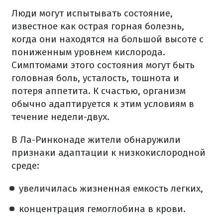
Люди могут испытывать состояние,
известное как острая горная болезнь,
когда они находятся на большой высоте с
пониженным уровнем кислорода.
Симптомами этого состояния могут быть
головная боль, усталость, тошнота и
потеря аппетита. К счастью, организм
обычно адаптируется к этим условиям в
течение недели-двух.
В Ла-Ринконаде жители обнаружили
признаки адаптации к низкокислородной
среде:
увеличилась жизненная емкость легких,
концентрация гемоглобина в крови.