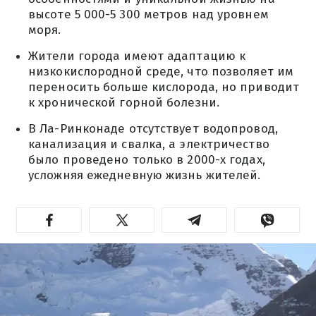
высоте 5 000-5 300 метров над уровнем
моря.
Жители города имеют адаптацию к
низкокислородной среде, что позволяет им
переносить больше кислорода, но приводит
к хронической горной болезни.
В Ла-Ринконаде отсутствует водопровод,
канализация и свалка, а электричество
было проведено только в 2000-х годах,
усложняя ежедневную жизнь жителей.