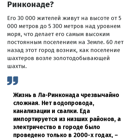
Ринконаде?
Его 30 000 жителей живут на высоте от 5
000 метров до 5 300 метров над уровнем
моря, что делает его самым высоким
постоянным поселением на Земле. 60 лет
назад этот город возник, как поселение
шахтеров возле золотодобывающей
шахты.
Жизнь в Ла-Ринконада чрезвычайно
сложная. Нет водопровода,
канализации и свалки. Еда
импортируется из низших районов, а
электричество в городе было
проведено только в 2000-х годах,
–