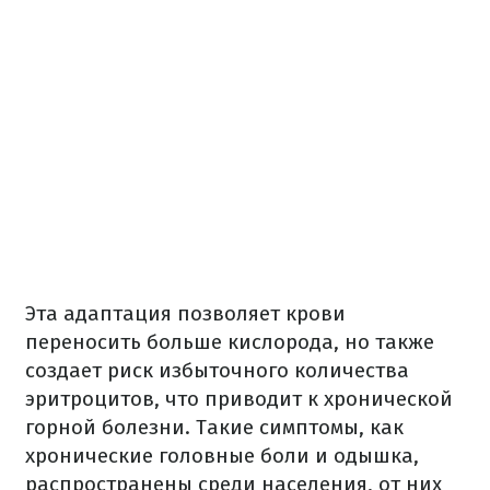
Эта адаптация позволяет крови
переносить больше кислорода, но также
создает риск избыточного количества
эритроцитов, что приводит к хронической
горной болезни. Такие симптомы, как
хронические головные боли и одышка,
распространены среди населения, от них