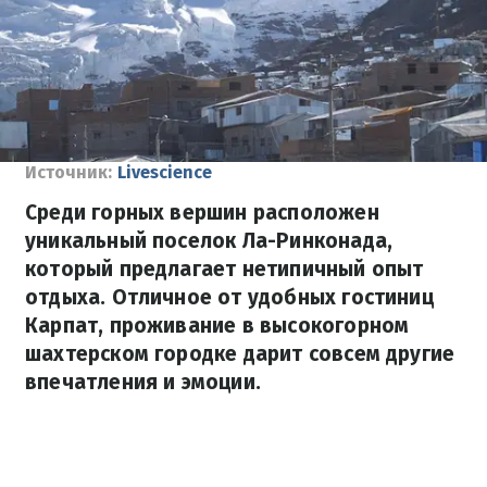
Источник:
Livescience
Среди горных вершин расположен
уникальный поселок Ла-Ринконада,
который предлагает нетипичный опыт
отдыха. Отличное от удобных гостиниц
Карпат, проживание в высокогорном
шахтерском городке дарит совсем другие
впечатления и эмоции.