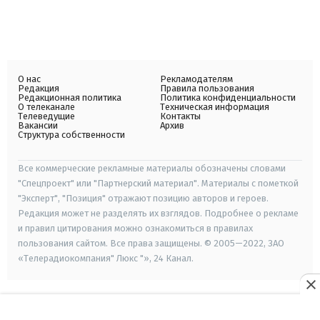
О нас
Рекламодателям
Редакция
Правила пользования
Редакционная политика
Политика конфиденциальности
О телеканале
Техническая информация
Телеведущие
Контакты
Вакансии
Архив
Структура собственности
Все коммерческие рекламные материалы обозначены словами
"Спецпроект" или "Партнерский материал". Материалы с пометкой
"Эксперт", "Позиция" отражают позицию авторов и героев.
Редакция может не разделять их взглядов. Подробнее о рекламе
и правил цитирования можно ознакомиться в правилах
пользования сайтом. Все права защищены. © 2005—2022, ЗАО
«Телерадиокомпания" Люкс "», 24 Канал.