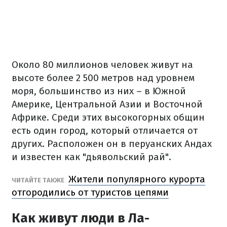
Около 80 миллионов человек живут на
высоте более 2 500 метров над уровнем
моря, большинство из них – в Южной
Америке, Центральной Азии и Восточной
Африке. Среди этих высокогорных общин
есть один город, который отличается от
других. Расположен он в перуанских Андах
и известен как "дьявольский рай".
Жители популярного курорта
ЧИТАЙТЕ ТАКЖЕ
отгородились от туристов цепями
Как живут люди в Ла-