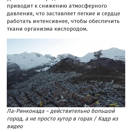
приводит к снижению атмосферного
давления, что заставляет легкие и сердце
работать интенсивнее, чтобы обеспечить
ткани организма кислородом.
Ла-Ринконада – действительно большой
город, а не просто хутор в горах / Кадр из
видео