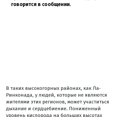
говорится в сообщении.
В таких высокогорных районах, как Ла-
Ринконада, у людей, которые не являются
жителями этих регионов, может участиться
дыхание и сердцебиение. Пониженный
уровень кислорода на больших высотах