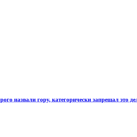
орого назвали гору, категорически запрещал это де