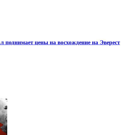
л поднимает цены на восхождение на Эверест