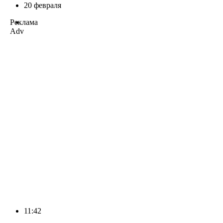
20 февраля
Реклама
Adv
11:42