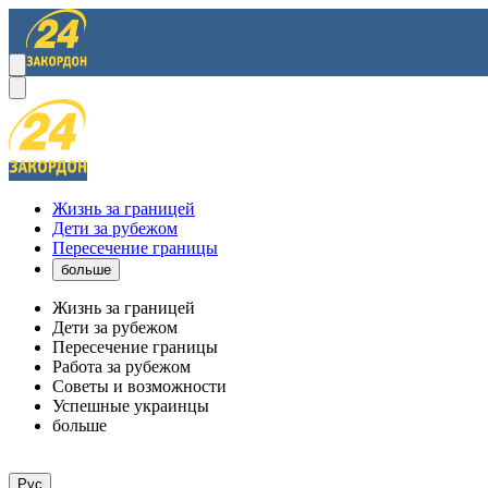
Жизнь за границей
Дети за рубежом
Пересечение границы
больше
Жизнь за границей
Дети за рубежом
Пересечение границы
Работа за рубежом
Советы и возможности
Успешные украинцы
больше
Рус