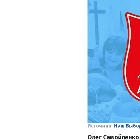
Источник:
Наш Выбо
Олег Самойленко 