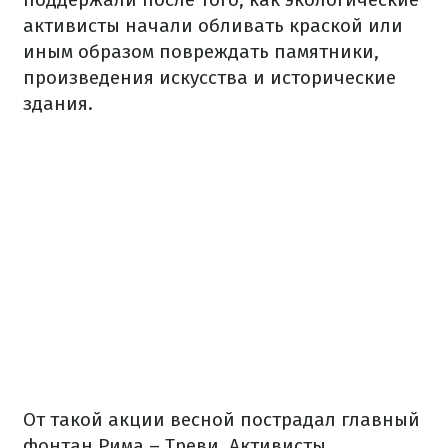
активисты начали обливать краской или
иным образом повреждать памятники,
произведения искусства и исторические
здания.
От такой акции весной пострадал главный
фонтан Рима – Треви. Активисты