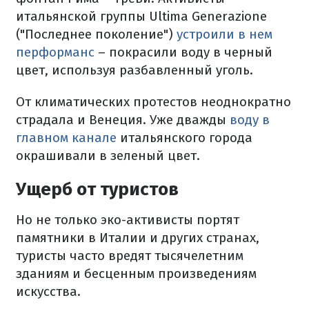
итальянской группы Ultima Generazione
("Последнее поколение")
устроили в нем
перформанс
– покрасили воду в черный
цвет, используя разбавленный уголь.
От климатических протестов неоднократно
страдала и Венеция. Уже дважды
воду в
главном канале
итальянского города
окрашивали в зеленый цвет.
Ущерб от туристов
Но не только эко-активисты портят
памятники в Италии и других странах,
туристы часто вредят тысячелетним
зданиям и бесценным произведениям
искусства.