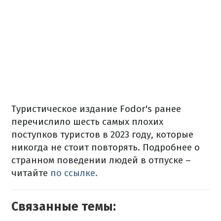
Туристическое издание Fodor's ранее
перечислило шесть самых плохих
поступков туристов в 2023 году, которые
никогда не стоит повторять. Подробнее о
странном поведении людей в отпуске –
читайте
по ссылке.
Связанные темы: