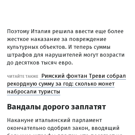
Поэтому Италия решила ввести еще более
жесткое наказание за повреждение
культурных объектов. И теперь суммы
штрафов для нарушителей могут возрасти
до десятков тысяч евро.
Римский фонтан Треви собрал
ЧИТАЙТЕ ТАКЖЕ
рекордную сумму за год: сколько монет
набросали туристы
Вандалы дорого заплатят
Накануне итальянский парламент
окончательно одобрил закон, вводящий