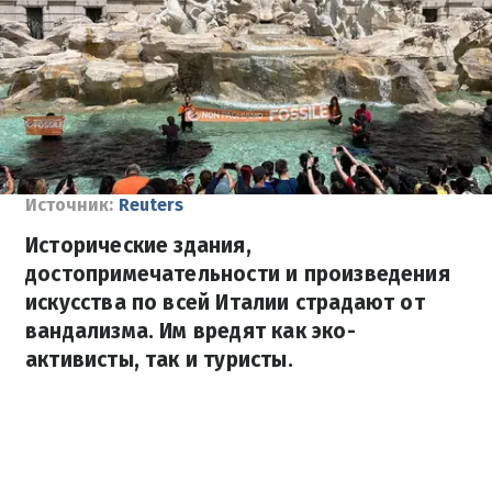
Источник:
Reuters
Исторические здания,
достопримечательности и произведения
искусства по всей Италии страдают от
вандализма. Им вредят как эко-
активисты, так и туристы.