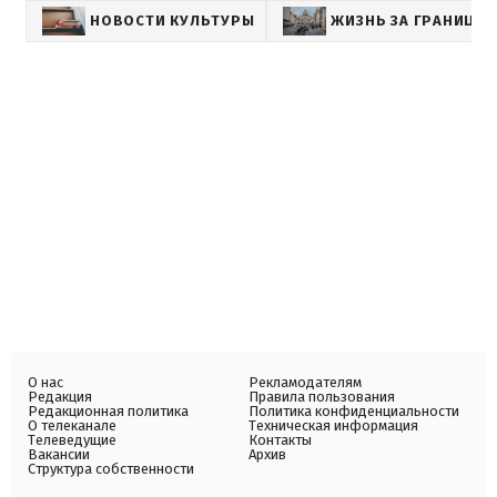
НОВОСТИ КУЛЬТУРЫ
ЖИЗНЬ ЗА ГРАНИЦЕЙ
О нас
Рекламодателям
Редакция
Правила пользования
Редакционная политика
Политика конфиденциальности
О телеканале
Техническая информация
Телеведущие
Контакты
Вакансии
Архив
Структура собственности