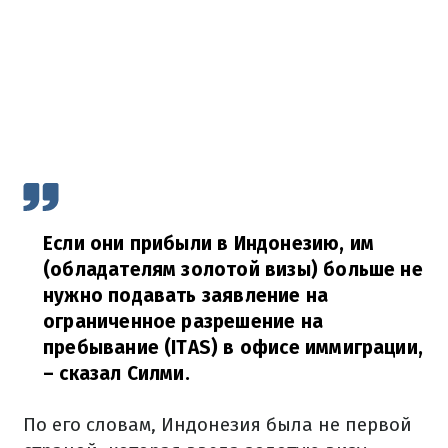
Если они прибыли в Индонезию, им
(обладателям золотой визы) больше не
нужно подавать заявление на
ограниченное разрешение на
пребывание (ITAS) в офисе иммиграции,
– сказал Силми.
По его словам, Индонезия была не первой