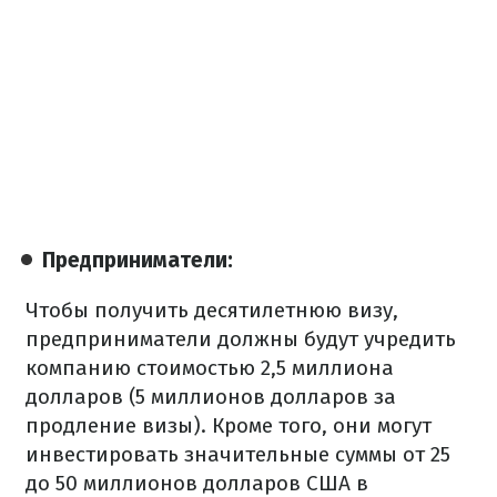
Предприниматели:
Чтобы получить десятилетнюю визу,
предприниматели должны будут учредить
компанию стоимостью 2,5 миллиона
долларов (5 миллионов долларов за
продление визы). Кроме того, они могут
инвестировать значительные суммы от 25
до 50 миллионов долларов США в