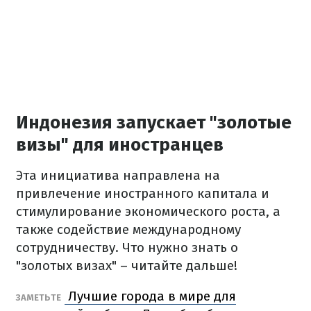
Индонезия запускает "золотые
визы" для иностранцев
Эта инициатива направлена на
привлечение иностранного капитала и
стимулирование экономического роста, а
также содействие международному
сотрудничеству. Что нужно знать о
"золотых визах" – читайте дальше!
Лучшие города в мире для
ЗАМЕТЬТЕ