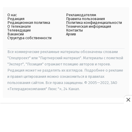
О нас
Рекламодателям
Редакция
Правила пользования
Редакционная политика
Политика конфиденциальности
О телеканале
Техническая информация
Телеведущие
Контакты
Вакансии
Архив
Структура собственности
Все коммерческие рекламные материалы обозначены словами
"Спецпроект" или "Партнерский материал". Материалы с пометкой
"Эксперт", "Позиция" отражают позицию авторов и героев.
Редакция может не разделять их взглядов. Подробнее о рекламе
и правил цитирования можно ознакомиться в правилах
пользования сайтом. Все права защищены. © 2005—2022, ЗАО
«Телерадиокомпания" Люкс "», 24 Канал.