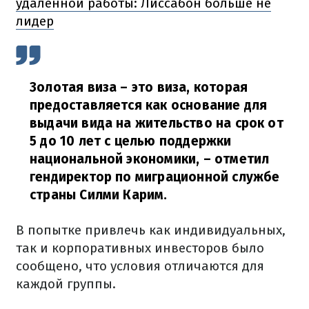
удаленной работы: Лиссабон больше не
лидер
Золотая виза – это виза, которая
предоставляется как основание для
выдачи вида на жительство на срок от
5 до 10 лет с целью поддержки
национальной экономики,
– отметил
гендиректор по миграционной службе
страны Силми Карим.
В попытке привлечь как индивидуальных,
так и корпоративных инвесторов было
сообщено, что условия отличаются для
каждой группы.