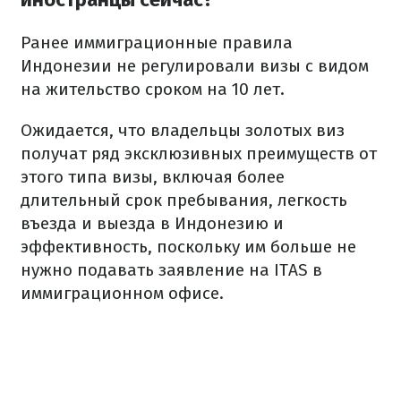
Ранее иммиграционные правила
Индонезии не регулировали визы с видом
на жительство сроком на 10 лет.
Ожидается, что владельцы золотых виз
получат ряд эксклюзивных преимуществ от
этого типа визы, включая более
длительный срок пребывания, легкость
въезда и выезда в Индонезию и
эффективность, поскольку им больше не
нужно подавать заявление на ITAS в
иммиграционном офисе.