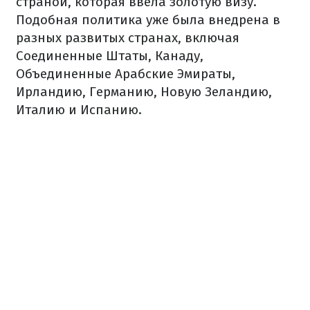
страной, которая ввела золотую визу.
Подобная политика уже была внедрена в
разных развитых странах, включая
Соединенные Штаты, Канаду,
Объединенные Арабские Эмираты,
Ирландию, Германию, Новую Зеландию,
Италию и Испанию.