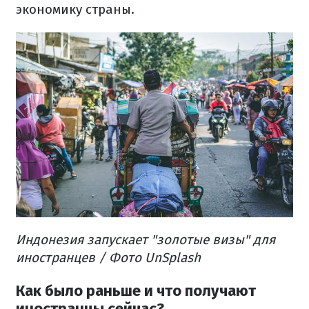
экономику страны.
Индонезия запускает "золотые визы" для
иностранцев / Фото UnSplash
Как было раньше и что получают
иностранцы сейчас?