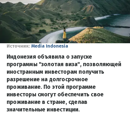
Источник:
Media Indonesia
Индонезия объявила о запуске
программы "золотая виза", позволяющей
иностранным инвесторам получить
разрешение на долгосрочное
проживание. По этой программе
инвесторы смогут обеспечить свое
проживание в стране, сделав
значительные инвестиции.