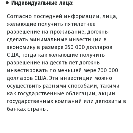
Индивидуальные лица:
Согласно последней информации, лица,
желающие получить пятилетнее
разрешение на проживание, должны
сделать минимальные инвестиции в
экономику в размере 350 000 долларов
США, тогда как желающие получить
разрешение на десять лет должны
инвестировать по меньшей мере 700 000
долларов США. Эти инвестиции можно
осуществить разными способами, такими
как государственные облигации, акции
государственных компаний или депозиты в
банках страны.