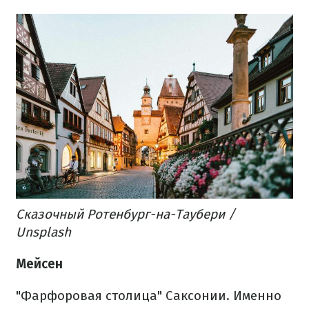
Сказочный Ротенбург-на-Таубери /
Unsplash
Мейсен
"Фарфоровая столица" Саксонии. Именно