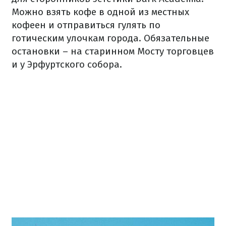
Можно взять кофе в одной из местных
кофеен и отправиться гулять по
готическим улочкам города. Обязательные
остановки – на старинном Мосту торговцев
и у Эрфуртского собора.