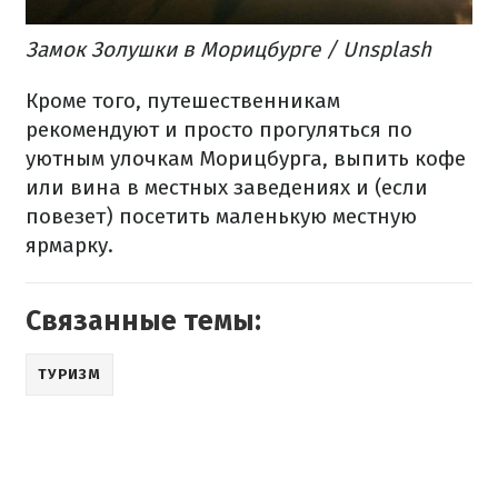
Замок Золушки в Морицбурге / Unsplash
Кроме того, путешественникам
рекомендуют и просто прогуляться по
уютным улочкам Морицбурга, выпить кофе
или вина в местных заведениях и (если
повезет) посетить маленькую местную
ярмарку.
Связанные темы:
ТУРИЗМ