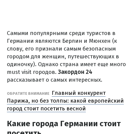
Самыми популярными среди туристов в
Германии являются Берлин и Мюнхен (к
слову, его признали самым безопасным
городом для женщин, путешествующих в
одиночку). Однако страна имеет еще много
must visit городов.
Закордон 24
рассказывает о самых интересных.
Главный конкурент
ОБРАТИТЕ ВНИМАНИЕ
Парижа, но без толпы: какой европейский
город стоит посетить весной
Какие города Германии стоит
посетить