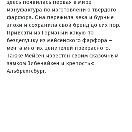
здесь появилась первая в мире
мануфактура по изготовлению твердого
фарфора. Она пережила века и бурные
эпохи и сохранила свой бренд до сих пор.
Привезти из Германии какую-то
безделушку из мейсенского фарфора –
мечта многих ценителей прекрасного.
Также Мейсен известен своим сказочным
замком Зибенайхен и крепостью
Альбрехтсбург.