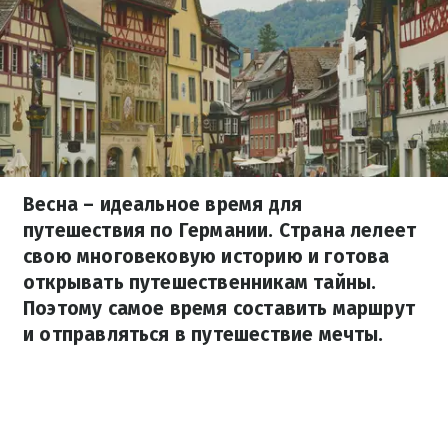
Весна – идеальное время для
путешествия по Германии. Страна лелеет
свою многовековую историю и готова
открывать путешественникам тайны.
Поэтому самое время составить маршрут
и отправляться в путешествие мечты.