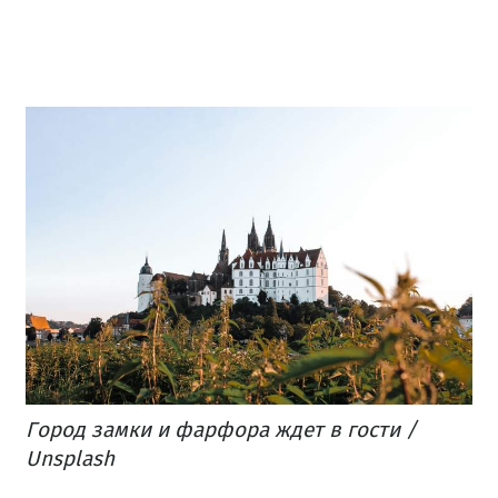
Город замки и фарфора ждет в гости /
Unsplash