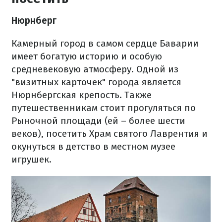
Нюрнберг
Камерный город в самом сердце Баварии
имеет богатую историю и особую
средневековую атмосферу. Одной из
"визитных карточек" города является
Нюрнбергская крепость. Также
путешественникам стоит прогуляться по
Рыночной площади (ей – более шести
веков), посетить Храм святого Лаврентия и
окунуться в детство в местном музее
игрушек.