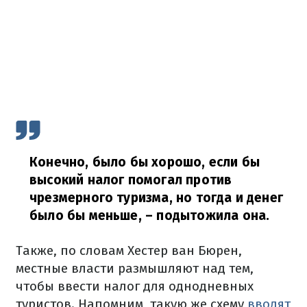
Конечно, было бы хорошо, если бы
высокий налог помогал против
чрезмерного туризма, но тогда и денег
было бы меньше,
– подытожила она.
Также, по словам Хестер ван Бюрен,
местные власти размышляют над тем,
чтобы ввести налог для однодневных
туристов. Напомним, такую же схему
вводят