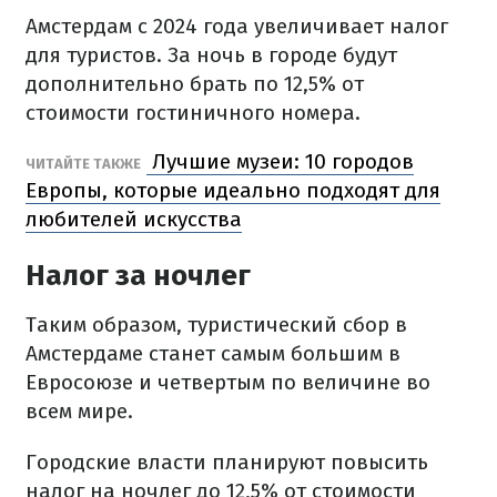
Амстердам с 2024 года увеличивает налог
для туристов. За ночь в городе будут
дополнительно брать по 12,5% от
стоимости гостиничного номера.
Лучшие музеи: 10 городов
ЧИТАЙТЕ ТАКЖЕ
Европы, которые идеально подходят для
любителей искусства
Налог за ночлег
Таким образом, туристический сбор в
Амстердаме станет самым большим в
Евросоюзе и четвертым по величине во
всем мире.
Городские власти планируют повысить
налог на ночлег до 12,5% от стоимости