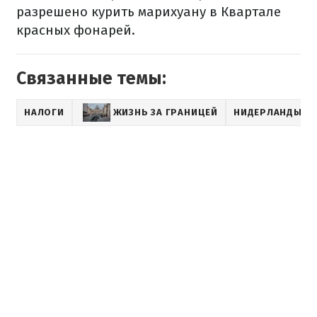
разрешено курить марихуану в Квартале
красных фонарей.
Связанные темы:
НАЛОГИ
ЖИЗНЬ ЗА ГРАНИЦЕЙ
НИДЕРЛАНДЫ