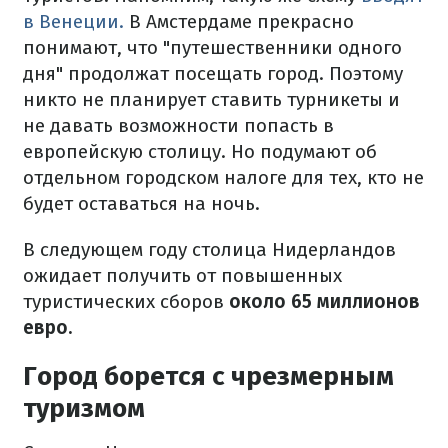
в Венеции.
В Амстердаме прекрасно
понимают, что "путешественники одного
дня" продолжат посещать город. Поэтому
никто не планирует ставить турникеты и
не давать возможности попасть в
европейскую столицу. Но подумают об
отдельном городском налоге для тех, кто не
будет оставаться на ночь.
В следующем году столица Нидерландов
ожидает получить от повышенных
туристических сборов
около 65 миллионов
евро.
Город борется с чрезмерным
туризмом