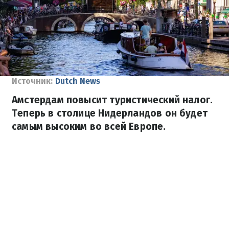
Источник:
Dutch News
Амстердам повысит туристический налог.
Теперь в столице Нидерландов он будет
самым высоким во всей Европе.