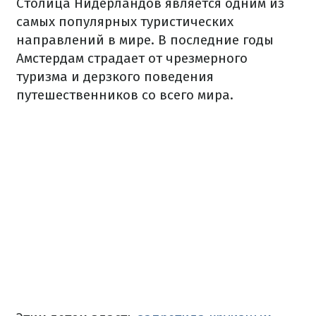
Столица Нидерландов является одним из
самых популярных туристических
направлений в мире. В последние годы
Амстердам страдает от чрезмерного
туризма и дерзкого поведения
путешественников со всего мира.