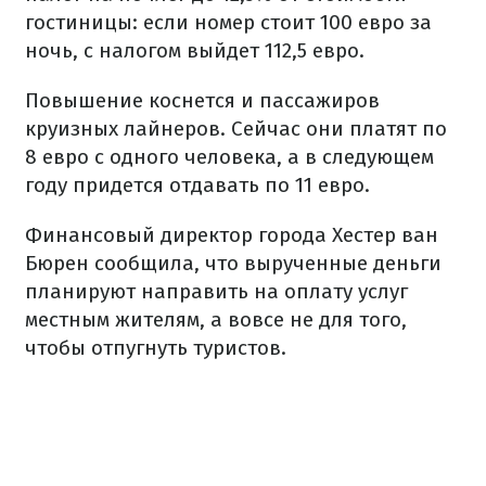
гостиницы: если номер стоит 100 евро за
ночь, с налогом выйдет 112,5 евро.
Повышение коснется и пассажиров
круизных лайнеров. Сейчас они платят по
8 евро с одного человека, а в следующем
году придется отдавать по 11 евро.
Финансовый директор города Хестер ван
Бюрен сообщила, что вырученные деньги
планируют направить на оплату услуг
местным жителям, а вовсе не для того,
чтобы отпугнуть туристов.