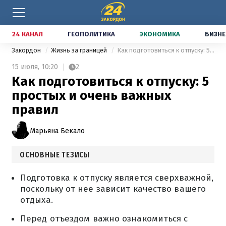
24 КАНАЛ
ГЕОПОЛИТИКА
ЭКОНОМИКА
БИЗНЕ
Закордон
Жизнь за границей
Как подготовиться к отпуску: 5 простых и очень важных правил
15 июля,
10:20
2
Как подготовиться к отпуску: 5
простых и очень важных
правил
Марьяна Бекало
ОСНОВНЫЕ ТЕЗИСЫ
Подготовка к отпуску является сверхважной,
поскольку от нее зависит качество вашего
отдыха.
Перед отъездом важно ознакомиться с