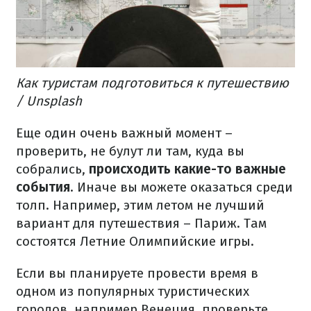
Как туристам подготовиться к путешествию
/ Unsplash
Еще один очень важный момент –
проверить, не булут ли там, куда вы
собрались,
происходить какие-то важные
события
. Иначе вы можете оказаться среди
толп. Например, этим летом не лучший
вариант для путешествия – Париж. Там
состоятся Летние Олимпийские игры.
Если вы планируете провести время в
одном из популярных туристических
городов, например Венеция, проверьте,