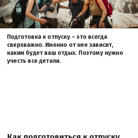
Подготовка к отпуску – это всегда
сверхважно. Именно от нее зависит,
каким будет ваш отдых. Поэтому нужно
учесть все детали.
Как подготовиться к отпуску