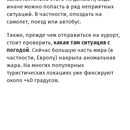
иначе можно попасть в ряд неприятных
ситуаций. В частности, опоздать на
самолет, поезд или автобус.
Также, прежде чем отправиться на курорт,
стоит проверить,
какая там ситуация с
погодой
. Сейчас большую часть мира (в
частности, Европу) накрыла аномальная
жара. На многих популярных
туристических локациях уже фиксируют
около +40 градусов.