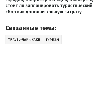
стоит ли запланировать туристический
сбор как дополнительную затрату.
Связанные темы:
TRAVEL-ЛАЙФХАКИ
ТУРИЗМ