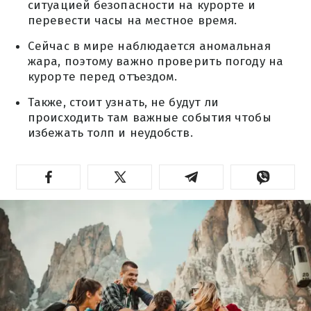
ситуацией безопасности на курорте и
перевести часы на местное время.
Сейчас в мире наблюдается аномальная
жара, поэтому важно проверить погоду на
курорте перед отъездом.
Также, стоит узнать, не будут ли
происходить там важные события чтобы
избежать толп и неудобств.