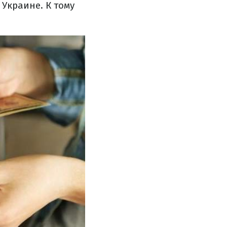
Украине. К тому