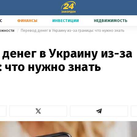
С
ФИНАНСЫ
ИНВЕСТИЦИИ
НЕДВИЖИМОСТЬ
можности
Перевод денег в Украину из-за границы: что нужно знать
денег в Украину из-за
 что нужно знать