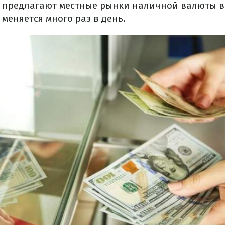
ак предлагают местные рынки наличной валюты в 
меняется много раз в день.