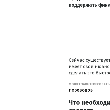
поддержать финан
Сейчас существуе
имеет свои нюанс
сделать это быстр
МОЖЕТ ЗАИНТЕРЕСОВАТ
переводов
Что необход