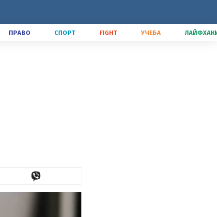
ПРАВО
СПОРТ
FIGHT
УЧЕБА
ЛАЙФХАК