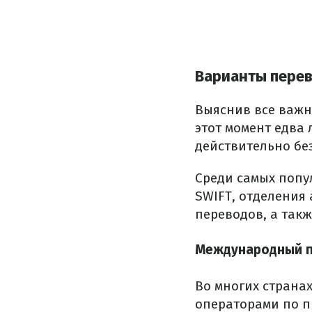
Варианты перев
Выяснив все важн
этот момент едва 
действительно бе
Среди самых попу
SWIFT, отделения
переводов, а так
Международный п
Во многих страна
операторами по п