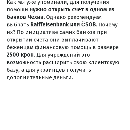
Как мы уже упоминали, для получения
помощи
нужно открыть счет в одном из
банков Чехии.
Однако рекомендуем
выбрать
Raiffeisenbank или ČSOB.
Почему
их?
По инициативе самих банков при
открытии счета они выплачивают
беженцам финансовую помощь в размере
2500 крон
.
Для учреждений это
возможность расширить свою клиентскую
базу, а для украинцев получить
дополнительные деньги.