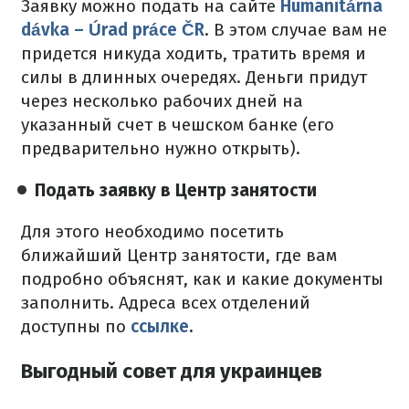
Заявку можно подать на сайте
Humanitárna
dávka – Úrad práce ČR
.
В этом случае вам не
придется никуда ходить, тратить время и
силы в длинных очередях.
Деньги придут
через несколько рабочих дней на
указанный счет в чешском банке (его
предварительно нужно открыть).
Подать заявку в Центр занятости
Для этого необходимо посетить
ближайший Центр занятости, где вам
подробно объяснят, как и какие документы
заполнить.
Адреса всех отделений
доступны по
ссылке
.
Выгодный совет для украинцев