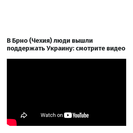
В Брно (Чехия) люди вышли
поддержать Украину: смотрите видео