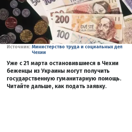
Источник:
Министерство труда и социальных дел
Чехии
Уже с 21 марта остановившиеся в Чехии
беженцы из Украины могут получить
государственную гуманитарную помощь.
Читайте дальше, как подать заявку.