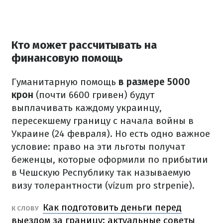
Кто может рассчитывать на
финансовую помощь
Гуманитарную помощь
в размере 5000
крон
(почти 6600 гривен) будут
выплачивать каждому украинцу,
пересекшему границу с начала войны в
Украине (24 февраля).
Но есть одно важное
условие: право на эти льготы получат
беженцы, которые оформили по прибытии
в Чешскую Республику так называемую
визу толерантности (vízum pro strpenie).
Как подготовить деньги перед
К СЛОВУ
выездом за границу: актуальные советы