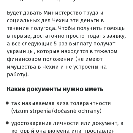
Будет давать Министерство труда и
социальных дел Чехии эти деньги в
течение полугода.
Чтобы получить помощь
впервые, достаточно просто подать заявку,
а все следующие 5 раз выплату получат
украинцы, которые находятся в тяжелом
финансовом положении (не имеют
имущества в Чехии и не устроены на
работу).
Какие документы нужно иметь
так называемая виза толерантности
(vízum strpenia/dočasné ochrany)
удостоверение личности или документ, в
который она вклеена или проставлен