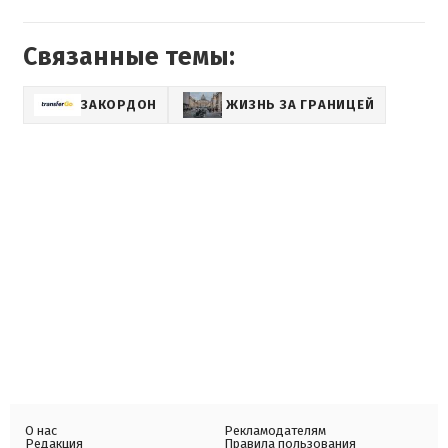
Связанные темы:
ЗАКОРДОН
ЖИЗНЬ ЗА ГРАНИЦЕЙ
О нас
Рекламодателям
Редакция
Правила пользования