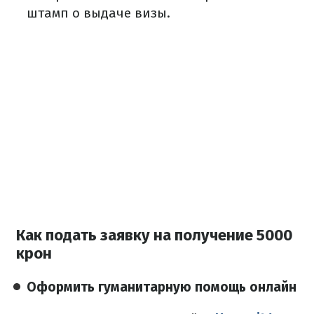
штамп о выдаче визы.
Как подать заявку на получение 5000
крон
Оформить гуманитарную помощь онлайн