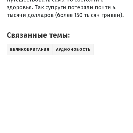
здоровья. Так супруги потеряли почти 4
тысячи долларов (более 150 тысяч гривен).
Связанные темы:
ВЕЛИКОБРИТАНИЯ
АУДИОНОВОСТЬ