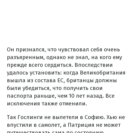
Он признался, что чувствовал себя очень
разъяренным, однако не знал, на кого ему
прежде всего сердиться. Впоследствии
удалось установить: когда Великобритания
вышла из состава ЕС, британцы должны
были убедиться, что получить свои
паспорта раньше, чем 10 лет назад. Все
исключения также отменили.
Так Гослинги не вылетели в Софию. Хью не
впустили в самолет, а Патриция не может
путешествовать сама по состоянию