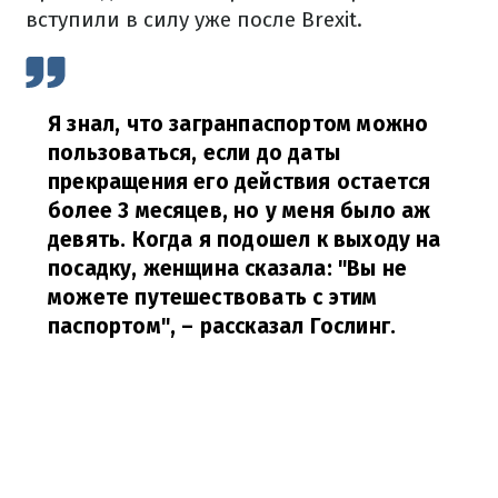
вступили в силу уже после Brexit.
Я знал, что загранпаспортом можно
пользоваться, если до даты
прекращения его действия остается
более 3 месяцев, но у меня было аж
девять. Когда я подошел к выходу на
посадку, женщина сказала: "Вы не
можете путешествовать с этим
паспортом",
– рассказал Гослинг.