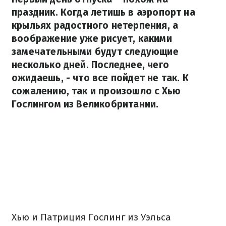
праздник. Когда летишь в аэропорт на
крыльях радостного нетерпения, а
воображение уже рисует, какими
замечательными будут следующие
несколько дней. Последнее, чего
ожидаешь, - что все пойдет не так. К
сожалению, так и произошло с Хью
Гослингом из Великобритании.
Хью и Патриция Гослинг из Уэльса