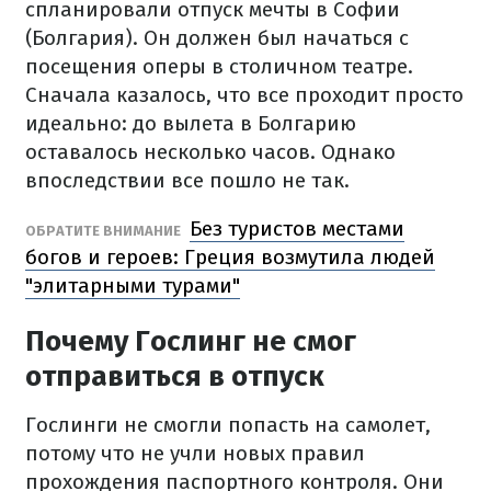
спланировали отпуск мечты в Софии
(Болгария). Он должен был начаться с
посещения оперы в столичном театре.
Сначала казалось, что все проходит просто
идеально: до вылета в Болгарию
оставалось несколько часов. Однако
впоследствии все пошло не так.
Без туристов местами
ОБРАТИТЕ ВНИМАНИЕ
богов и героев: Греция возмутила людей
"элитарными турами"
Почему Гослинг не смог
отправиться в отпуск
Гослинги не смогли попасть на самолет,
потому что не учли новых правил
прохождения паспортного контроля. Они